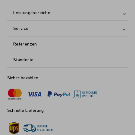
Leistungsbereiche
Service
Referenzen
Standorte
Sicher bezahlen
Schnelle Lieferung