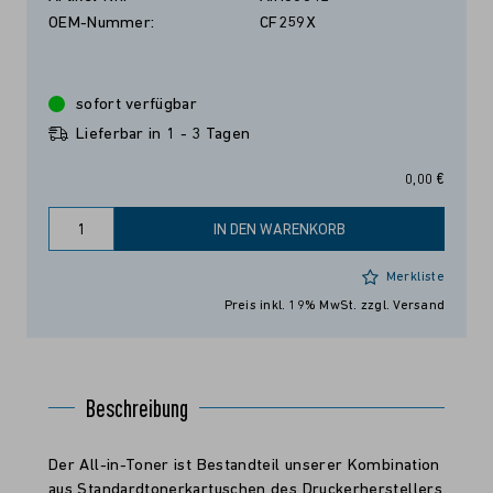
OEM-Nummer:
CF259X
sofort verfügbar
Lieferbar in 1 - 3 Tagen
0,00 €
IN DEN WARENKORB
Merkliste
Preis inkl. 19% MwSt.
zzgl. Versand
Beschreibung
Der All-in-Toner ist Bestandteil unserer Kombination
aus Standardtonerkartuschen des Druckerherstellers