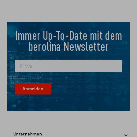
Immer Up-To-Date mit dem
berolina Newsletter
Unternehmen