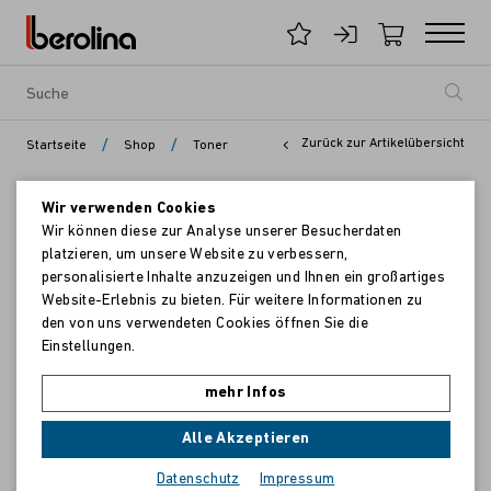
/
/
Zurück zur Artikelübersicht
Startseite
Shop
Toner
Wir verwenden Cookies
Wir können diese zur Analyse unserer Besucherdaten
platzieren, um unsere Website zu verbessern,
personalisierte Inhalte anzuzeigen und Ihnen ein großartiges
Website-Erlebnis zu bieten. Für weitere Informationen zu
den von uns verwendeten Cookies öffnen Sie die
Einstellungen.
mehr Infos
Alle Akzeptieren
Datenschutz
Impressum