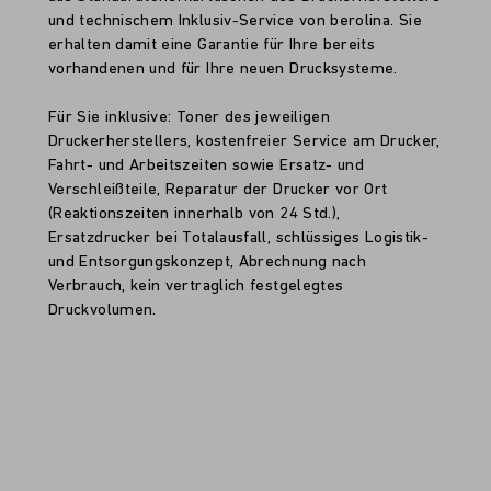
und technischem Inklusiv-Service von berolina. Sie
erhalten damit eine Garantie für Ihre bereits
vorhandenen und für Ihre neuen Drucksysteme.
Für Sie inklusive: Toner des jeweiligen
Druckerherstellers, kostenfreier Service am Drucker,
Fahrt- und Arbeitszeiten sowie Ersatz- und
Verschleißteile, Reparatur der Drucker vor Ort
(Reaktionszeiten innerhalb von 24 Std.),
Ersatzdrucker bei Totalausfall, schlüssiges Logistik-
und Entsorgungskonzept, Abrechnung nach
Verbrauch, kein vertraglich festgelegtes
Druckvolumen.