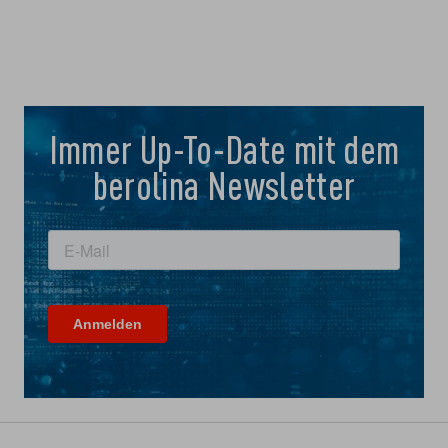
Immer Up-To-Date mit dem
berolina Newsletter