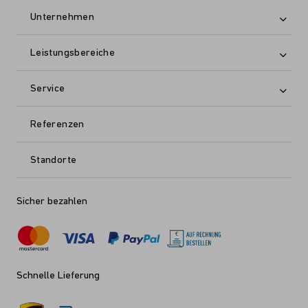
Unternehmen
Leistungsbereiche
Service
Referenzen
Standorte
Sicher bezahlen
Schnelle Lieferung