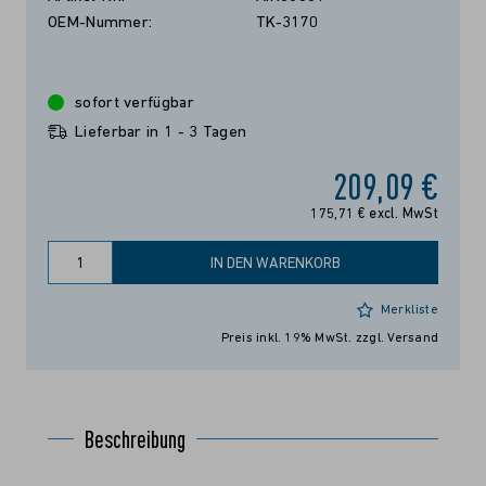
OEM-Nummer:
TK-3170
sofort verfügbar
Lieferbar in 1 - 3 Tagen
209,09 €
175,71 € excl. MwSt
IN DEN WARENKORB
Merkliste
Preis inkl. 19% MwSt.
zzgl. Versand
Beschreibung