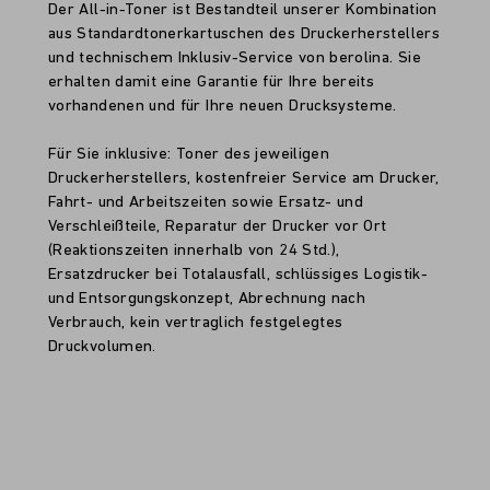
Der All-in-Toner ist Bestandteil unserer Kombination
aus Standardtonerkartuschen des Druckerherstellers
und technischem Inklusiv-Service von berolina. Sie
erhalten damit eine Garantie für Ihre bereits
vorhandenen und für Ihre neuen Drucksysteme.
Für Sie inklusive: Toner des jeweiligen
Druckerherstellers, kostenfreier Service am Drucker,
Fahrt- und Arbeitszeiten sowie Ersatz- und
Verschleißteile, Reparatur der Drucker vor Ort
(Reaktionszeiten innerhalb von 24 Std.),
Ersatzdrucker bei Totalausfall, schlüssiges Logistik-
und Entsorgungskonzept, Abrechnung nach
Verbrauch, kein vertraglich festgelegtes
Druckvolumen.