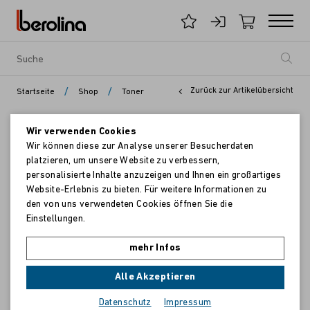
/
/
Zurück zur Artikelübersicht
Startseite
Shop
Toner
Wir verwenden Cookies
Wir können diese zur Analyse unserer Besucherdaten
platzieren, um unsere Website zu verbessern,
personalisierte Inhalte anzuzeigen und Ihnen ein großartiges
Website-Erlebnis zu bieten. Für weitere Informationen zu
den von uns verwendeten Cookies öffnen Sie die
Einstellungen.
mehr Infos
Alle Akzeptieren
Datenschutz
Impressum