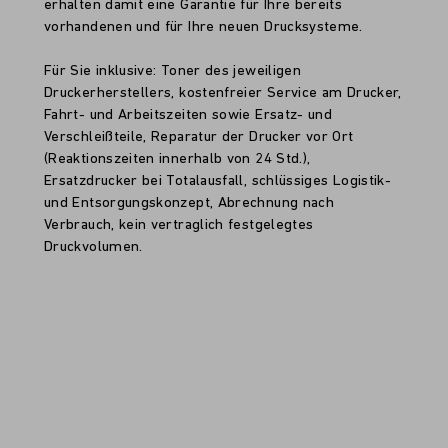
erhalten damit eine Garantie für Ihre bereits
vorhandenen und für Ihre neuen Drucksysteme.
Für Sie inklusive: Toner des jeweiligen
Druckerherstellers, kostenfreier Service am Drucker,
Fahrt- und Arbeitszeiten sowie Ersatz- und
Verschleißteile, Reparatur der Drucker vor Ort
(Reaktionszeiten innerhalb von 24 Std.),
Ersatzdrucker bei Totalausfall, schlüssiges Logistik-
und Entsorgungskonzept, Abrechnung nach
Verbrauch, kein vertraglich festgelegtes
Druckvolumen.