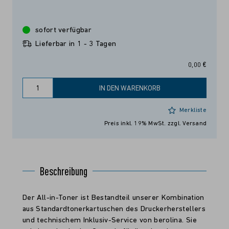
sofort verfügbar
Lieferbar in 1 - 3 Tagen
0,00 €
IN DEN WARENKORB
Merkliste
Preis inkl. 19% MwSt.
zzgl. Versand
Beschreibung
Der All-in-Toner ist Bestandteil unserer Kombination
aus Standardtonerkartuschen des Druckerherstellers
und technischem Inklusiv-Service von berolina. Sie