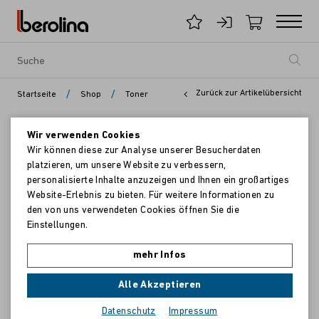
/
/
Zurück zur Artikelübersicht
Startseite
Shop
Toner
Wir verwenden Cookies
Wir können diese zur Analyse unserer Besucherdaten
platzieren, um unsere Website zu verbessern,
personalisierte Inhalte anzuzeigen und Ihnen ein großartiges
Website-Erlebnis zu bieten. Für weitere Informationen zu
den von uns verwendeten Cookies öffnen Sie die
Einstellungen.
mehr Infos
Alle Akzeptieren
Datenschutz
Impressum