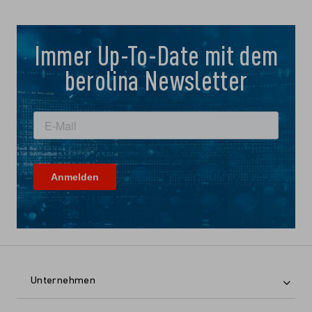
Immer Up-To-Date mit dem
berolina Newsletter
Unternehmen