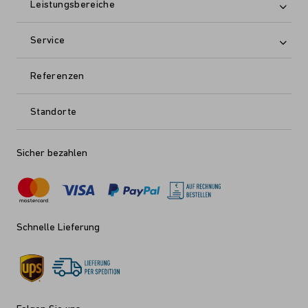
Leistungsbereiche
Service
Referenzen
Standorte
Sicher bezahlen
Schnelle Lieferung