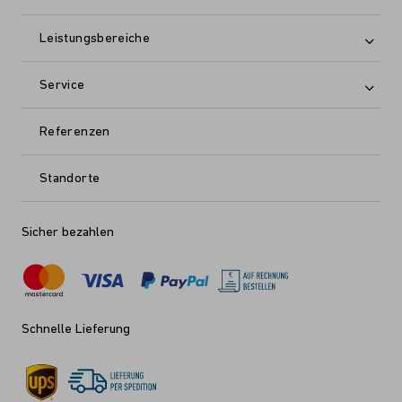
Leistungsbereiche
Service
Referenzen
Standorte
Sicher bezahlen
Schnelle Lieferung