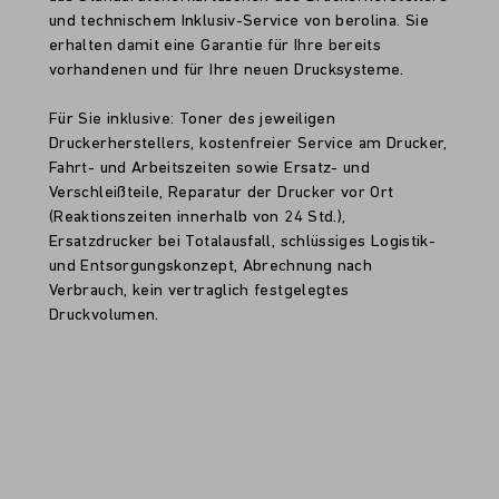
und technischem Inklusiv-Service von berolina. Sie
erhalten damit eine Garantie für Ihre bereits
vorhandenen und für Ihre neuen Drucksysteme.
Für Sie inklusive: Toner des jeweiligen
Druckerherstellers, kostenfreier Service am Drucker,
Fahrt- und Arbeitszeiten sowie Ersatz- und
Verschleißteile, Reparatur der Drucker vor Ort
(Reaktionszeiten innerhalb von 24 Std.),
Ersatzdrucker bei Totalausfall, schlüssiges Logistik-
und Entsorgungskonzept, Abrechnung nach
Verbrauch, kein vertraglich festgelegtes
Druckvolumen.