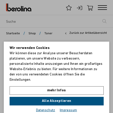
/
/
Zurück zur Artikelübersicht
Startseite
Shop
Toner
Wir verwenden Cookies
Wir können diese zur Analyse unserer Besucherdaten
platzieren, um unsere Website zu verbessern,
personalisierte Inhalte anzuzeigen und Ihnen ein großartiges
Website-Erlebnis zu bieten. Für weitere Informationen zu
den von uns verwendeten Cookies öffnen Sie die
Einstellungen.
mehr Infos
Alle Akzeptieren
Datenschutz
Impressum