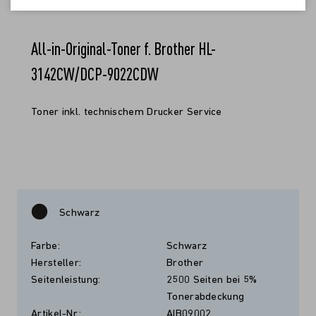
All-in-Original-Toner f. Brother HL-
3142CW/DCP-9022CDW
Toner inkl. technischem Drucker Service
Schwarz
Farbe:
Schwarz
Hersteller:
Brother
Seitenleistung:
2500 Seiten bei 5%
Tonerabdeckung
Artikel-Nr.:
AIB09002