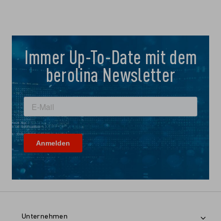
Immer Up-To-Date mit dem
berolina Newsletter
Unternehmen