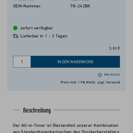
OEM-Nummer:
TN-242BK
sofort verfügbar
Lieferbar in 1 - 3 Tagen
0,00 €
IN DEN WARENKORB
Merkliste
Preis inkl. 19% MwSt.
zzgl. Versand
Beschreibung
Der All-in-Toner ist Bestandteil unserer Kombination
aus Standardtonerkartuschen des Druckerherstellers