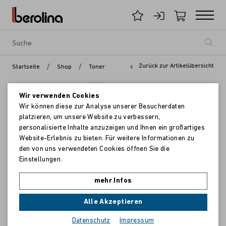
/
/
Zurück zur Artikelübersicht
Startseite
Shop
Toner
Wir verwenden Cookies
Wir können diese zur Analyse unserer Besucherdaten
platzieren, um unsere Website zu verbessern,
personalisierte Inhalte anzuzeigen und Ihnen ein großartiges
Website-Erlebnis zu bieten. Für weitere Informationen zu
den von uns verwendeten Cookies öffnen Sie die
Einstellungen.
mehr Infos
Alle Akzeptieren
Datenschutz
Impressum