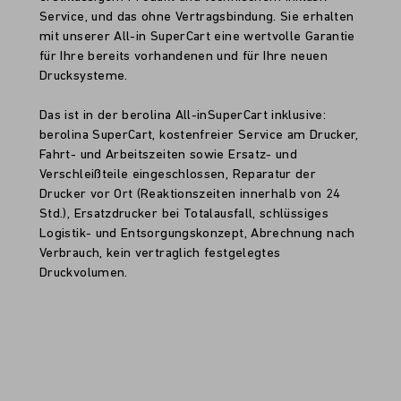
Service, und das ohne Vertragsbindung. Sie erhalten
mit unserer All-in SuperCart eine wertvolle Garantie
für Ihre bereits vorhandenen und für Ihre neuen
Drucksysteme.
Das ist in der berolina All-inSuperCart inklusive:
berolina SuperCart, kostenfreier Service am Drucker,
Fahrt- und Arbeitszeiten sowie Ersatz- und
Verschleißteile eingeschlossen, Reparatur der
Drucker vor Ort (Reaktionszeiten innerhalb von 24
Std.), Ersatzdrucker bei Totalausfall, schlüssiges
Logistik- und Entsorgungskonzept, Abrechnung nach
Verbrauch, kein vertraglich festgelegtes
Druckvolumen.