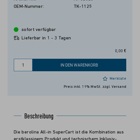
OEM-Nummer:
TK-1125
sofort verfügbar
Lieferbar in 1 - 3 Tagen
0,00 €
IN DEN WARENKORB
Merkliste
Preis inkl. 19% MwSt.
zzgl. Versand
Beschreibung
Die berolina All-in SuperCart ist die Kombination aus
erstklassigem Produkt und technischem Inklusiv-