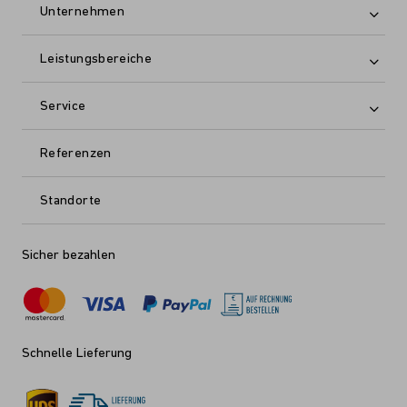
Unternehmen
Leistungsbereiche
Service
Referenzen
Standorte
Sicher bezahlen
Schnelle Lieferung