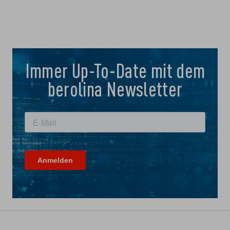
Immer Up-To-Date mit dem
berolina Newsletter