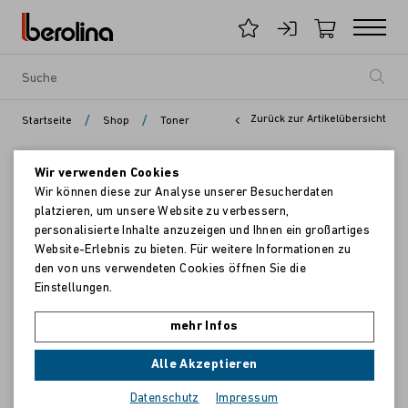
/
/
Zurück zur Artikelübersicht
Startseite
Shop
Toner
Wir verwenden Cookies
Wir können diese zur Analyse unserer Besucherdaten
platzieren, um unsere Website zu verbessern,
personalisierte Inhalte anzuzeigen und Ihnen ein großartiges
Website-Erlebnis zu bieten. Für weitere Informationen zu
den von uns verwendeten Cookies öffnen Sie die
Einstellungen.
mehr Infos
Alle Akzeptieren
Datenschutz
Impressum