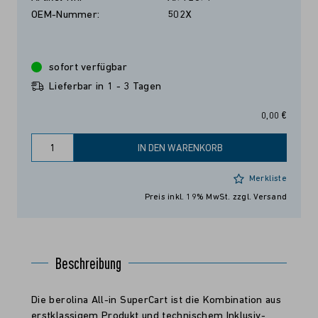
OEM-Nummer:
502X
sofort verfügbar
Lieferbar in 1 - 3 Tagen
0,00 €
IN DEN WARENKORB
Merkliste
Preis inkl. 19% MwSt.
zzgl. Versand
Beschreibung
Die berolina All-in SuperCart ist die Kombination aus
erstklassigem Produkt und technischem Inklusiv-