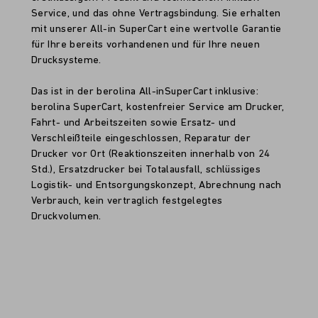
Service, und das ohne Vertragsbindung. Sie erhalten
mit unserer All-in SuperCart eine wertvolle Garantie
für Ihre bereits vorhandenen und für Ihre neuen
Drucksysteme.
Das ist in der berolina All-inSuperCart inklusive:
berolina SuperCart, kostenfreier Service am Drucker,
Fahrt- und Arbeitszeiten sowie Ersatz- und
Verschleißteile eingeschlossen, Reparatur der
Drucker vor Ort (Reaktionszeiten innerhalb von 24
Std.), Ersatzdrucker bei Totalausfall, schlüssiges
Logistik- und Entsorgungskonzept, Abrechnung nach
Verbrauch, kein vertraglich festgelegtes
Druckvolumen.