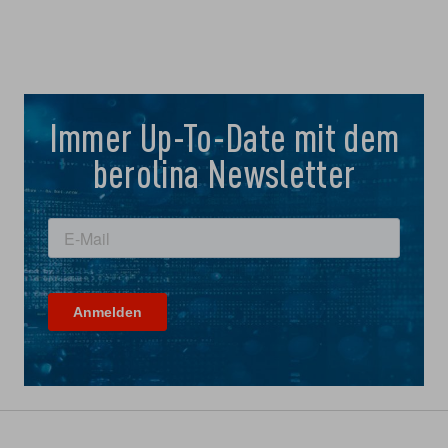
Immer Up-To-Date mit dem
berolina Newsletter