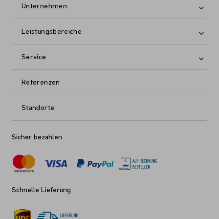
Unternehmen
Leistungsbereiche
Service
Referenzen
Standorte
Sicher bezahlen
Schnelle Lieferung