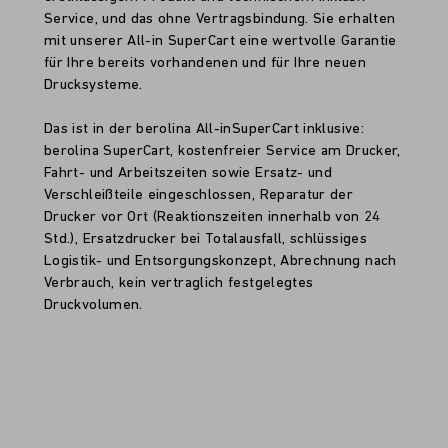
Service, und das ohne Vertragsbindung. Sie erhalten
mit unserer All-in SuperCart eine wertvolle Garantie
für Ihre bereits vorhandenen und für Ihre neuen
Drucksysteme.
Das ist in der berolina All-inSuperCart inklusive:
berolina SuperCart, kostenfreier Service am Drucker,
Fahrt- und Arbeitszeiten sowie Ersatz- und
Verschleißteile eingeschlossen, Reparatur der
Drucker vor Ort (Reaktionszeiten innerhalb von 24
Std.), Ersatzdrucker bei Totalausfall, schlüssiges
Logistik- und Entsorgungskonzept, Abrechnung nach
Verbrauch, kein vertraglich festgelegtes
Druckvolumen.