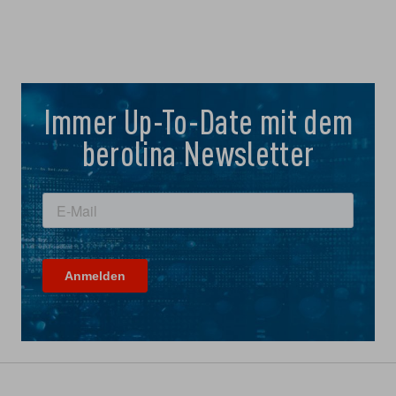
Immer Up-To-Date mit dem
berolina Newsletter