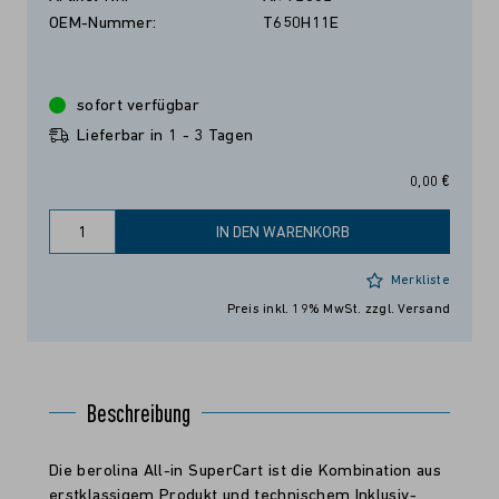
OEM-Nummer:
T650H11E
sofort verfügbar
Lieferbar in 1 - 3 Tagen
0,00 €
IN DEN WARENKORB
Merkliste
Preis inkl. 19% MwSt.
zzgl. Versand
Beschreibung
Die berolina All-in SuperCart ist die Kombination aus
erstklassigem Produkt und technischem Inklusiv-