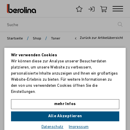
/
/
Zurück zur Artikelübersicht
Startseite
Shop
Toner
Wir verwenden Cookies
Wir können diese zur Analyse unserer Besucherdaten
platzieren, um unsere Website zu verbessern,
personalisierte Inhalte anzuzeigen und Ihnen ein großartiges
Website-Erlebnis zu bieten. Für weitere Informationen zu
den von uns verwendeten Cookies öffnen Sie die
Einstellungen.
mehr Infos
Alle Akzeptieren
Datenschutz
Impressum