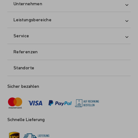
Unternehmen
Leistungsbereiche
Service
Referenzen
Standorte
Sicher bezahlen
Schnelle Lieferung