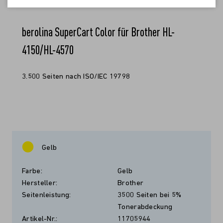
berolina SuperCart Color für Brother HL-
4150/HL-4570
3.500 Seiten nach ISO/IEC 19798
Gelb
Farbe:
Gelb
Hersteller:
Brother
Seitenleistung:
3500 Seiten bei 5%
Tonerabdeckung
Artikel-Nr.:
11705944