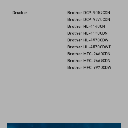
Drucker:
Brother DCP-9055CDN
Brother DCP-9270CDN
Brother HL-4140CN
Brother HL-4150CDN
Brother HL-4570CDW
Brother HL-4570CDWT
Brother MFC-9460CDN
Brother MFC-9465CDN
Brother MFC-9970CDW