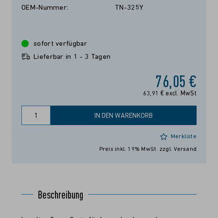
OEM-Nummer:
TN-325Y
sofort verfügbar
Lieferbar in 1 - 3 Tagen
76,05 €
63,91 € excl. MwSt
IN DEN WARENKORB
Merkliste
Preis inkl. 19% MwSt.
zzgl. Versand
Beschreibung