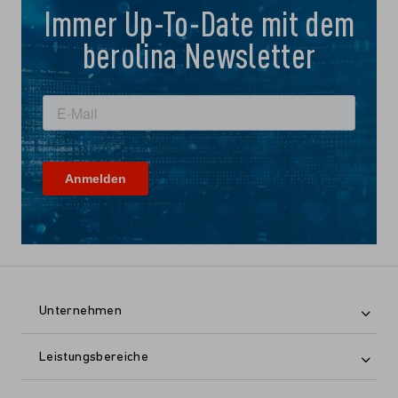
Immer Up-To-Date mit dem
berolina Newsletter
Unternehmen
Leistungsbereiche