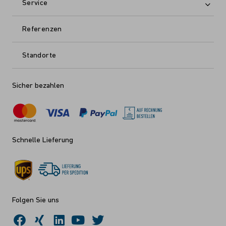
Service
Referenzen
Standorte
Sicher bezahlen
Schnelle Lieferung
Folgen Sie uns