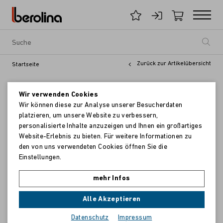
Zurück zur Artikelübersicht
Startseite
Wir verwenden Cookies
Wir können diese zur Analyse unserer Besucherdaten
platzieren, um unsere Website zu verbessern,
personalisierte Inhalte anzuzeigen und Ihnen ein großartiges
Website-Erlebnis zu bieten. Für weitere Informationen zu
den von uns verwendeten Cookies öffnen Sie die
Einstellungen.
mehr Infos
Alle Akzeptieren
Datenschutz
Impressum