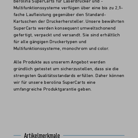
berolina SuperCarts für Laserdrucker und -
Multifunktionssysteme verfügen über eine bis zu 2,5-
fache Laufleistung gegenüber den Standard-
Kartuschen der Druckerhersteller. Unsere bewährten
SuperCarts werden konsequent umweltschonend
gefertigt, verpackt und versandt. Sie sind erhältlich
für alle gängigen Druckertypen und
Multifunktionssysteme, monochrom und color.
Alle Produkte aus unserem Angebot werden
gründlich getestet um sicherzustellen, dass sie die
strengsten Qualitätsstandards erfüllen. Daher können
wir für unsere berolina SuperCarts eine
umfangreiche Produktgarantie geben.
Artikelmerkmale