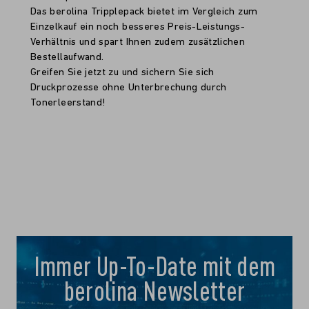
Das berolina Tripplepack bietet im Vergleich zum
Einzelkauf ein noch besseres Preis-Leistungs-
Verhältnis und spart Ihnen zudem zusätzlichen
Bestellaufwand.
Greifen Sie jetzt zu und sichern Sie sich
Druckprozesse ohne Unterbrechung durch
Tonerleerstand!
Immer Up-To-Date mit dem
berolina Newsletter