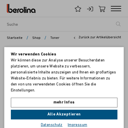
/
/
Zurück zur Artikelübersicht
Startseite
Shop
Toner
Wir verwenden Cookies
Wir können diese zur Analyse unserer Besucherdaten
platzieren, um unsere Website zu verbessern,
personalisierte Inhalte anzuzeigen und Ihnen ein großartiges
Website-Erlebnis zu bieten. Für weitere Informationen zu
den von uns verwendeten Cookies öffnen Sie die
Einstellungen.
mehr Infos
Alle Akzeptieren
Datenschutz
Impressum