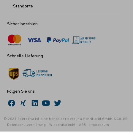
Standorte
Sicher bezahlen
Schnelle Lieferung
Folgen Sie uns
© 2021 | berolina ist eine Marke der berolina Schriftbild GmbH & Co. KG
Datenschutzerklärung
Widerrufsrecht
AGB
Impressum