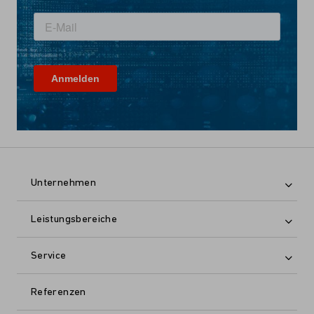
Unternehmen
Leistungsbereiche
Service
Referenzen