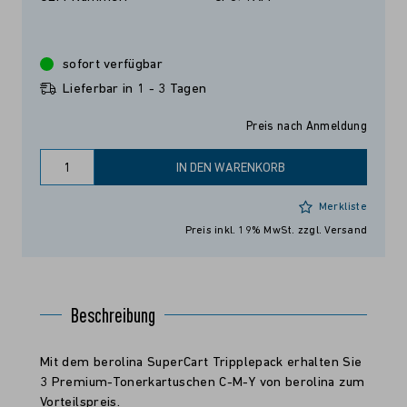
sofort verfügbar
Lieferbar in 1 - 3 Tagen
Preis nach Anmeldung
IN DEN WARENKORB
Merkliste
Preis inkl. 19% MwSt.
zzgl. Versand
Beschreibung
Mit dem berolina SuperCart Tripplepack erhalten Sie
3 Premium-Tonerkartuschen C-M-Y von berolina zum
Vorteilspreis.