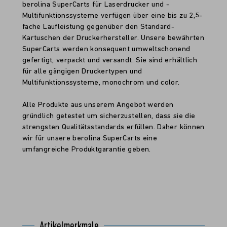
berolina SuperCarts für Laserdrucker und -
Multifunktionssysteme verfügen über eine bis zu 2,5-
fache Laufleistung gegenüber den Standard-
Kartuschen der Druckerhersteller. Unsere bewährten
SuperCarts werden konsequent umweltschonend
gefertigt, verpackt und versandt. Sie sind erhältlich
für alle gängigen Druckertypen und
Multifunktionssysteme, monochrom und color.
Alle Produkte aus unserem Angebot werden
gründlich getestet um sicherzustellen, dass sie die
strengsten Qualitätsstandards erfüllen. Daher können
wir für unsere berolina SuperCarts eine
umfangreiche Produktgarantie geben.
Artikelmerkmale