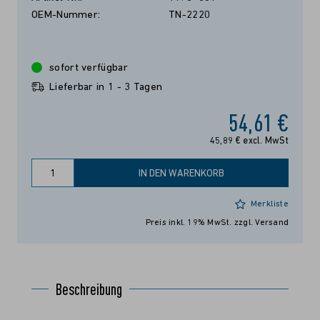
OEM-Nummer:
TN-2220
sofort verfügbar
Lieferbar in 1 - 3 Tagen
54,61 €
45,89 € excl. MwSt
IN DEN WARENKORB
Merkliste
Preis inkl. 19% MwSt.
zzgl. Versand
Beschreibung