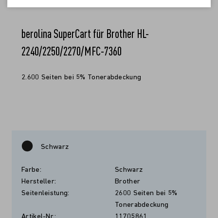
berolina SuperCart für Brother HL-
2240/2250/2270/MFC-7360
2.600 Seiten bei 5% Tonerabdeckung
Schwarz
Farbe:
Schwarz
Hersteller:
Brother
Seitenleistung:
2600 Seiten bei 5%
Tonerabdeckung
Artikel-Nr.:
11705861