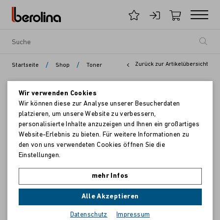
/
/
Zurück zur Artikelübersicht
Startseite
Shop
Toner
Wir verwenden Cookies
Wir können diese zur Analyse unserer Besucherdaten
platzieren, um unsere Website zu verbessern,
personalisierte Inhalte anzuzeigen und Ihnen ein großartiges
Website-Erlebnis zu bieten. Für weitere Informationen zu
den von uns verwendeten Cookies öffnen Sie die
Einstellungen.
mehr Infos
Alle Akzeptieren
Datenschutz
Impressum