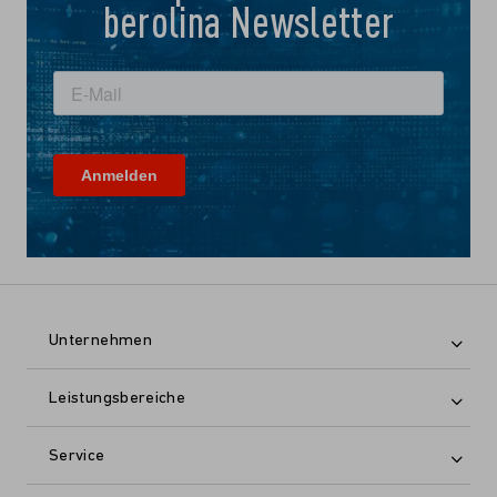
berolina Newsletter
Unternehmen
Leistungsbereiche
Service