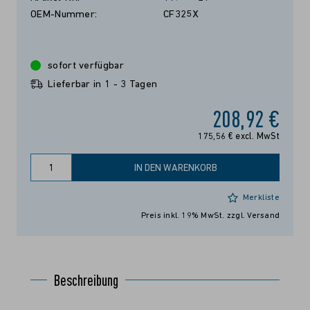
OEM-Nummer:
CF325X
sofort verfügbar
Lieferbar in 1 - 3 Tagen
208,92 €
175,56 € excl. MwSt
IN DEN WARENKORB
Merkliste
Preis inkl. 19% MwSt.
zzgl. Versand
Beschreibung