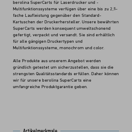
berolina SuperCarts für Laserdrucker und -
Multifunktionssysteme verfügen über eine bis zu 2,5-
fache Laufleistung gegenüber den Standard-
Kartuschen der Druckerhersteller. Unsere bewährten
SuperCarts werden konsequent umweltschonend
gefertigt, verpackt und versandt. Sie sind erhältlich
für alle gängigen Druckertypen und
Multifunktionssysteme, monochrom und color.
Alle Produkte aus unserem Angebot werden
gründlich getestet um sicherzustellen, dass sie die
strengsten Qualitätsstandards erfüllen. Daher können
wir für unsere berolina SuperCarts eine
umfangreiche Produktgarantie geben.
Artikelmerkmale