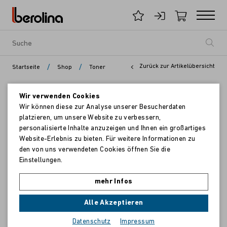
/
/
Zurück zur Artikelübersicht
Startseite
Shop
Toner
Wir verwenden Cookies
Wir können diese zur Analyse unserer Besucherdaten
platzieren, um unsere Website zu verbessern,
personalisierte Inhalte anzuzeigen und Ihnen ein großartiges
Website-Erlebnis zu bieten. Für weitere Informationen zu
den von uns verwendeten Cookies öffnen Sie die
Einstellungen.
mehr Infos
Alle Akzeptieren
Datenschutz
Impressum