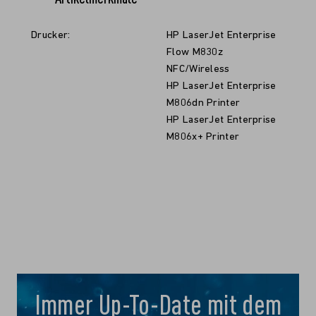
Drucker:
HP LaserJet Enterprise
Flow M830z
NFC/Wireless
HP LaserJet Enterprise
M806dn Printer
HP LaserJet Enterprise
M806x+ Printer
Immer Up-To-Date mit dem