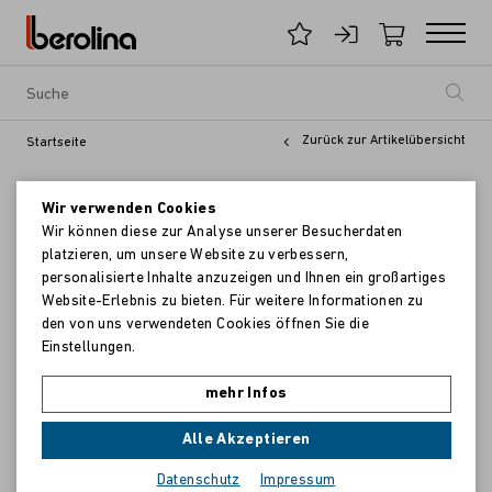
Zurück zur Artikelübersicht
Startseite
Wir verwenden Cookies
Wir können diese zur Analyse unserer Besucherdaten
platzieren, um unsere Website zu verbessern,
personalisierte Inhalte anzuzeigen und Ihnen ein großartiges
Website-Erlebnis zu bieten. Für weitere Informationen zu
den von uns verwendeten Cookies öffnen Sie die
Einstellungen.
mehr Infos
Alle Akzeptieren
Datenschutz
Impressum