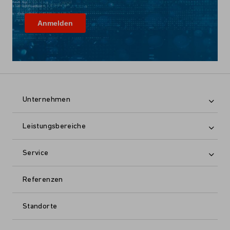
Unternehmen
Leistungsbereiche
Service
Referenzen
Standorte