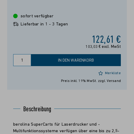
sofort verfügbar
Lieferbar in 1 - 3 Tagen
122,61 €
103,03 € excl. MwSt
IN DEN WARENKORB
Merkliste
Preis inkl. 19% MwSt.
zzgl. Versand
Beschreibung
berolina SuperCarts für Laserdrucker und -
Multifunktionssysteme verfügen über eine bis zu 2,5-