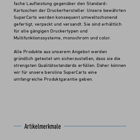
fache Laufleistung gegenüber den Standard-
Kartuschen der Druckerhersteller. Unsere bewährten
SuperCarts werden konsequent umweltschonend
gefertigt, verpackt und versandt. Sie sind erhältlich
für alle gängigen Druckertypen und
Multifunktionssysteme, monochrom und color.
Alle Produkte aus unserem Angebot werden
gründlich getestet um sicherzustellen, dass sie die
strengsten Qualitätsstandards erfüllen. Daher können
wir für unsere berolina SuperCarts eine
umfangreiche Produktgarantie geben.
Artikelmerkmale