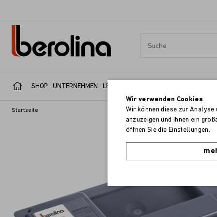
SHOP
UNTERNEHMEN
LEISTUNGSBEREICHE
SERVICE
REFER
Wir verwenden Cookies
Wir können diese zur Analyse 
Startseite
anzuzeigen und Ihnen ein groß
öffnen Sie die Einstellungen.
meh