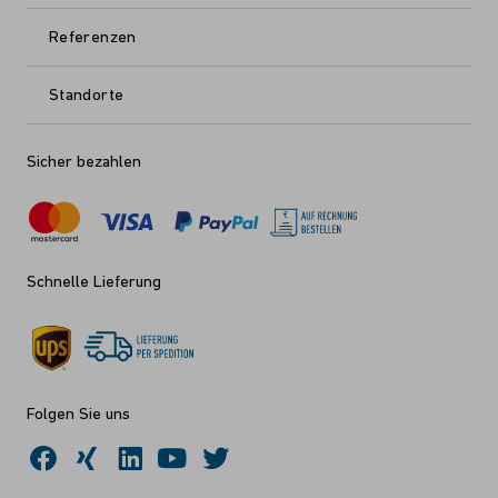
Referenzen
Standorte
Sicher bezahlen
Schnelle Lieferung
Folgen Sie uns