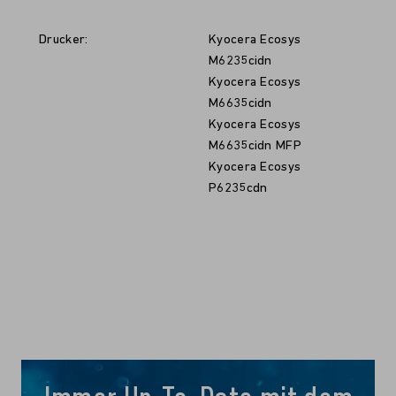
Drucker:
Kyocera Ecosys
M6235cidn
Kyocera Ecosys
M6635cidn
Kyocera Ecosys
M6635cidn MFP
Kyocera Ecosys
P6235cdn