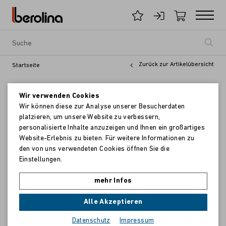
Zurück zur Artikelübersicht
Startseite
Wir verwenden Cookies
Wir können diese zur Analyse unserer Besucherdaten
platzieren, um unsere Website zu verbessern,
personalisierte Inhalte anzuzeigen und Ihnen ein großartiges
Website-Erlebnis zu bieten. Für weitere Informationen zu
den von uns verwendeten Cookies öffnen Sie die
Einstellungen.
mehr Infos
Alle Akzeptieren
Datenschutz
Impressum