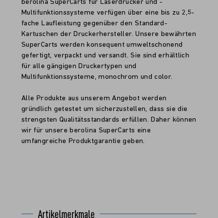
berolina SuperCarts für Laserdrucker und -
Multifunktionssysteme verfügen über eine bis zu 2,5-
fache Laufleistung gegenüber den Standard-
Kartuschen der Druckerhersteller. Unsere bewährten
SuperCarts werden konsequent umweltschonend
gefertigt, verpackt und versandt. Sie sind erhältlich
für alle gängigen Druckertypen und
Multifunktionssysteme, monochrom und color.
Alle Produkte aus unserem Angebot werden
gründlich getestet um sicherzustellen, dass sie die
strengsten Qualitätsstandards erfüllen. Daher können
wir für unsere berolina SuperCarts eine
umfangreiche Produktgarantie geben.
Artikelmerkmale