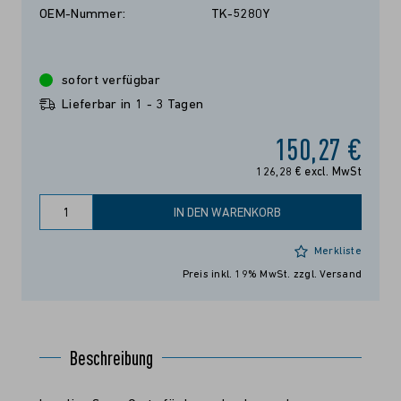
OEM-Nummer:
TK-5280Y
sofort verfügbar
Lieferbar in 1 - 3 Tagen
150,27 €
126,28 € excl. MwSt
IN DEN WARENKORB
Merkliste
Preis inkl. 19% MwSt.
zzgl. Versand
Beschreibung