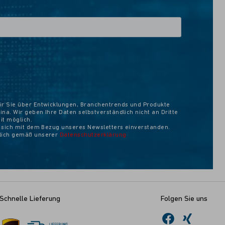
ir Sie über Entwicklungen, Branchentrends und Produkte
na. Wir geben Ihre Daten selbstverständlich nicht an Dritte
eit möglich.
e sich mit dem Bezug unseres Newsletters einverstanden.
ßlich gemäß unserer
Datenschutzerklärung
Schnelle Lieferung
Folgen Sie uns