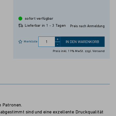
sofort verfügbar
Lieferbar in 1 - 3 Tagen
Preis nach Anmeldung
+
Merkliste
IN DEN WARENKORB
-
Preis inkl. 19% MwSt.
zzgl. Versand
n Patronen.
 abgestimmt sind und eine exzellente Druckqualität