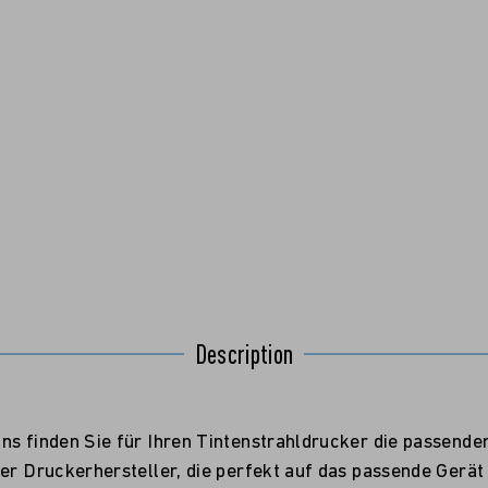
Description
ns finden Sie für Ihren Tintenstrahldrucker die passende
er Druckerhersteller, die perfekt auf das passende Gerät