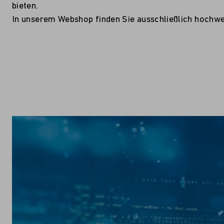
bieten.
In unserem Webshop finden Sie ausschließlich hochwe