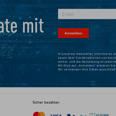
te mit
In unserem Newsletter informieren w
sowie über Sonderaktionen von beroli
weiter, und die Abmeldung ist jederz
Mit Klick auf „Anmelden“ erklären Si
Wir verwenden Ihre Daten ausschlie
Sicher bezahlen