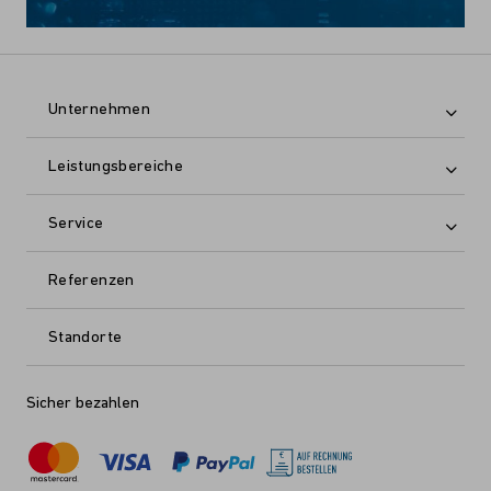
Unternehmen
Leistungsbereiche
Service
Referenzen
Standorte
Sicher bezahlen