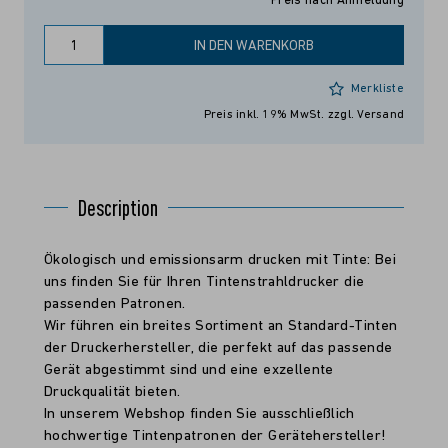
Preis nach Anmeldung
IN DEN WARENKORB
Merkliste
Preis inkl. 19% MwSt.
zzgl. Versand
Description
Ökologisch und emissionsarm drucken mit Tinte: Bei
uns finden Sie für Ihren Tintenstrahldrucker die
passenden Patronen.
Wir führen ein breites Sortiment an Standard-Tinten
der Druckerhersteller, die perfekt auf das passende
Gerät abgestimmt sind und eine exzellente
Druckqualität bieten.
In unserem Webshop finden Sie ausschließlich
hochwertige Tintenpatronen der Gerätehersteller!