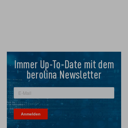
Immer Up-To-Date mit dem
berolina Newsletter