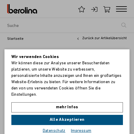
Zurück zur Artikelübersicht
Startseite
Wir verwenden Cookies
Wir können diese zur Analyse unserer Besucherdaten
platzieren, um unsere Website zu verbessern,
personalisierte Inhalte anzuzeigen und Ihnen ein großartiges
Website-Erlebnis zu bieten. Für weitere Informationen zu
den von uns verwendeten Cookies öffnen Sie die
Einstellungen.
mehr Infos
Alle Akzeptieren
Datenschutz
Impressum