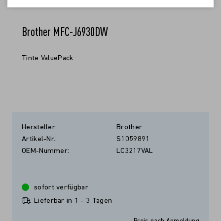
Brother MFC-J6930DW
Tinte ValuePack
Hersteller:
Brother
Artikel-Nr.:
S1059891
OEM-Nummer:
LC3217VAL
sofort verfügbar
Lieferbar in 1 - 3 Tagen