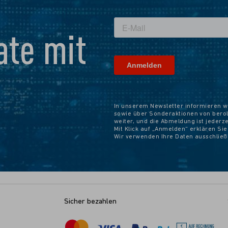
te mit
In unserem Newsletter informieren w
sowie über Sonderaktionen von beroli
weiter, und die Abmeldung ist jederz
Mit Klick auf „Anmelden“ erklären Si
Wir verwenden Ihre Daten ausschlie
Sicher bezahlen