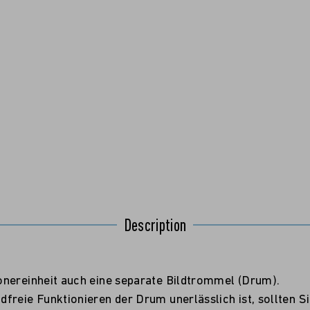
Description
onereinheit auch eine separate Bildtrommel (Drum).
reie Funktionieren der Drum unerlässlich ist, sollten Si