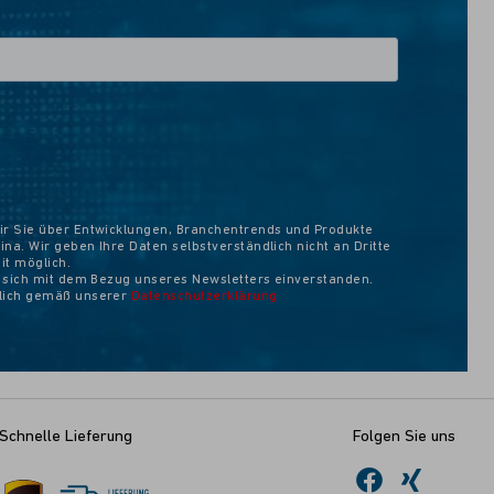
ir Sie über Entwicklungen, Branchentrends und Produkte
na. Wir geben Ihre Daten selbstverständlich nicht an Dritte
eit möglich.
e sich mit dem Bezug unseres Newsletters einverstanden.
ßlich gemäß unserer
Datenschutzerklärung
Schnelle Lieferung
Folgen Sie uns