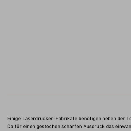
Einige Laserdrucker-Fabrikate benötigen neben der T
Da für einen gestochen scharfen Ausdruck das einwandf