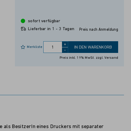
sofort verfügbar
Lieferbar in 1 - 3 Tagen
Preis nach Anmeldung
+
Merkliste
IN DEN WARENKORB
-
Preis inkl. 19% MwSt.
zzgl. Versand
e als BesitzerIn eines Druckers mit separater