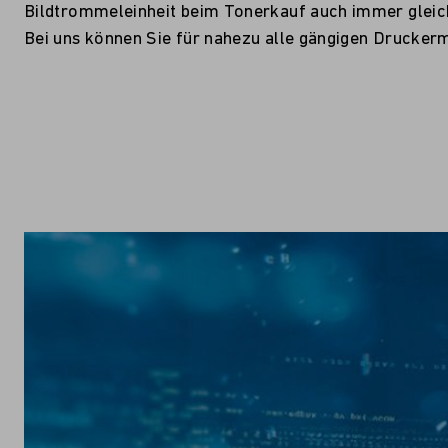
Bildtrommeleinheit beim Tonerkauf auch immer gleic
Bei uns können Sie für nahezu alle gängigen Druckermo