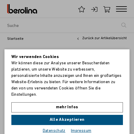
Zurück zur Artikelübersicht
Startseite
Wir verwenden Cookies
Wir können diese zur Analyse unserer Besucherdaten
platzieren, um unsere Website zu verbessern,
personalisierte Inhalte anzuzeigen und Ihnen ein großartiges
Website-Erlebnis zu bieten. Für weitere Informationen zu
den von uns verwendeten Cookies öffnen Sie die
Einstellungen.
mehr Infos
Alle Akzeptieren
Datenschutz
Impressum