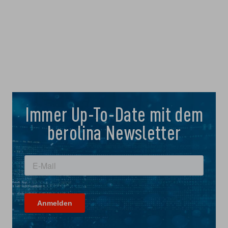
Immer Up-To-Date mit dem
berolina Newsletter