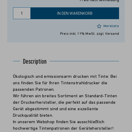
Preis nach Anmeldung
IN DEN WARENKORB
Merkliste
Preis inkl. 19% MwSt.
zzgl. Versand
Description
Ökologisch und emissionsarm drucken mit Tinte: Bei
uns finden Sie für Ihren Tintenstrahldrucker die
passenden Patronen.
Wir führen ein breites Sortiment an Standard-Tinten
der Druckerhersteller, die perfekt auf das passende
Gerät abgestimmt sind und eine exzellente
Druckqualität bieten.
In unserem Webshop finden Sie ausschließlich
hochwertige Tintenpatronen der Gerätehersteller!