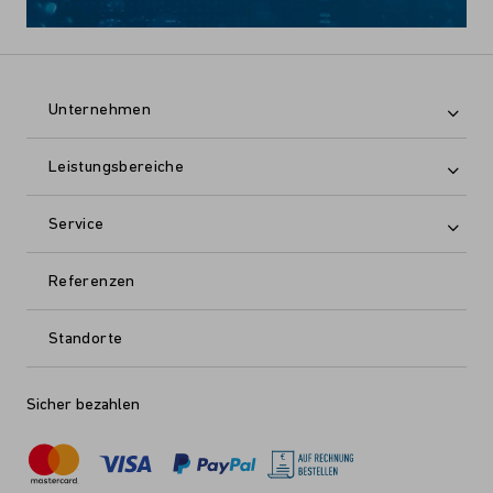
Unternehmen
Leistungsbereiche
Service
Referenzen
Standorte
Sicher bezahlen