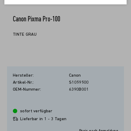
Canon Pixma Pro-100
TINTE GRAU
Hersteller:
Canon
Artikel-Nr.:
S1059500
OEM-Nummer:
6390B001
sofort verfügbar
Lieferbar in 1 - 3 Tagen