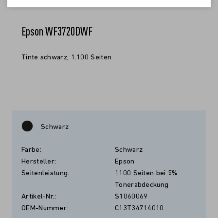
Epson WF3720DWF
Tinte schwarz, 1.100 Seiten
Schwarz
Farbe:
Schwarz
Hersteller:
Epson
Seitenleistung:
1100 Seiten bei 5%
Tonerabdeckung
Artikel-Nr.:
S1060069
OEM-Nummer:
C13T34714010