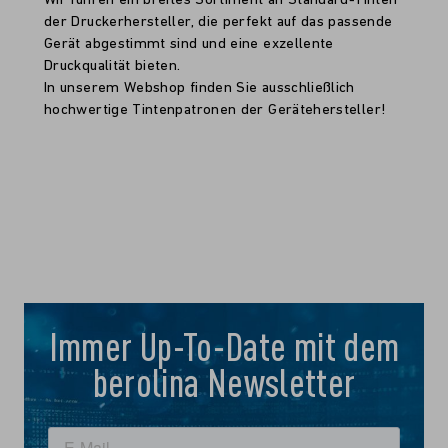
Wir führen ein breites Sortiment an Standard-Tinten
der Druckerhersteller, die perfekt auf das passende
Gerät abgestimmt sind und eine exzellente
Druckqualität bieten.
In unserem Webshop finden Sie ausschließlich
hochwertige Tintenpatronen der Gerätehersteller!
Immer Up-To-Date mit dem
berolina Newsletter