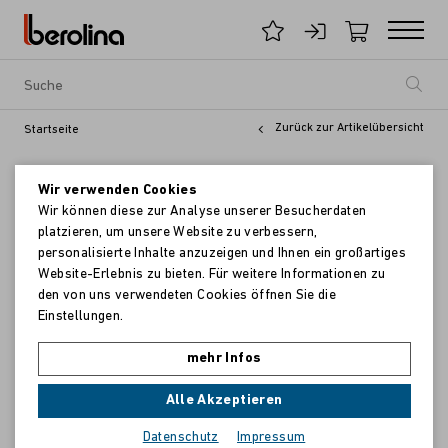
Zurück zur Artikelübersicht
Startseite
Wir verwenden Cookies
Wir können diese zur Analyse unserer Besucherdaten
platzieren, um unsere Website zu verbessern,
personalisierte Inhalte anzuzeigen und Ihnen ein großartiges
Website-Erlebnis zu bieten. Für weitere Informationen zu
den von uns verwendeten Cookies öffnen Sie die
Einstellungen.
mehr Infos
Alle Akzeptieren
Datenschutz
Impressum