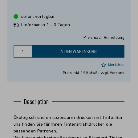
sofort verfügbar
Lieferbar in 1 - 3 Tagen
Preis nach Anmeldung
IN DEN WARENKORB
Merkliste
Preis inkl. 19% MwSt.
zzgl. Versand
Description
Ökologisch und emissionsarm drucken mit Tinte: Bei
uns finden Sie für Ihren Tintenstrahldrucker die
passenden Patronen.