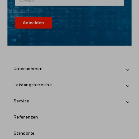
Unternehmen
Leistungsbereiche
Service
Referenzen
Standorte