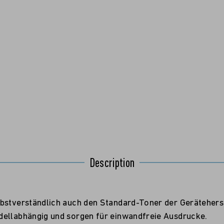
Description
bstverständlich auch den Standard-Toner der Geräteherst
dellabhängig und sorgen für einwandfreie Ausdrucke.