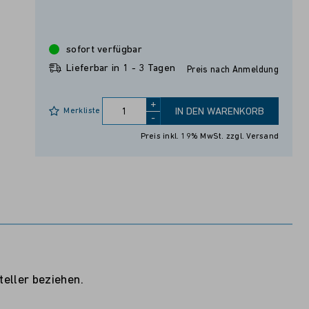
sofort verfügbar
Lieferbar in 1 - 3 Tagen
Preis nach Anmeldung
+
Merkliste
IN DEN WARENKORB
-
Preis inkl. 19% MwSt.
zzgl. Versand
eller beziehen.