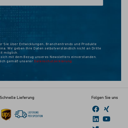
ir Sie über Entwicklungen, Branchentrends und Produkte
na. Wir geben Ihre Daten selbstverständlich nicht an Dritte
eit möglich.
e sich mit dem Bezug unseres Newsletters einverstanden.
ßlich gemäß unserer
Datenschutzerklärung
Schnelle Lieferung
Folgen Sie uns