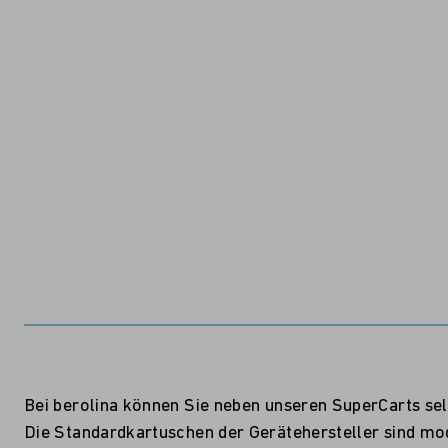
Bei berolina können Sie neben unseren SuperCarts sel
Die Standardkartuschen der Gerätehersteller sind mo