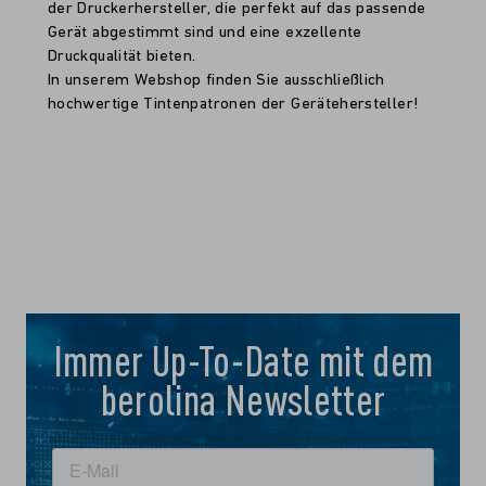
der Druckerhersteller, die perfekt auf das passende
Gerät abgestimmt sind und eine exzellente
Druckqualität bieten.
In unserem Webshop finden Sie ausschließlich
hochwertige Tintenpatronen der Gerätehersteller!
Immer Up-To-Date mit dem
berolina Newsletter