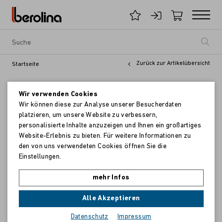
Zurück zur Artikelübersicht
Startseite
Wir verwenden Cookies
Wir können diese zur Analyse unserer Besucherdaten
platzieren, um unsere Website zu verbessern,
personalisierte Inhalte anzuzeigen und Ihnen ein großartiges
Website-Erlebnis zu bieten. Für weitere Informationen zu
den von uns verwendeten Cookies öffnen Sie die
Einstellungen.
mehr Infos
Alle Akzeptieren
Datenschutz
Impressum