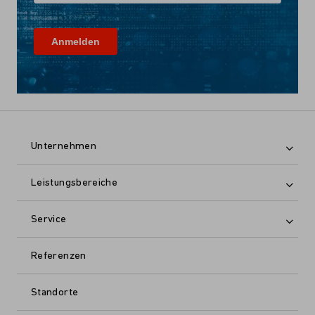
Unternehmen
Leistungsbereiche
Service
Referenzen
Standorte