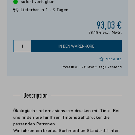
sofort verfügbar
Lieferbar in 1 - 3 Tagen
93,03 €
78,18 € excl. MwSt
IN DEN WARENKORB
Merkliste
Preis inkl. 19% MwSt.
zzgl. Versand
Description
Ökologisch und emissionsarm drucken mit Tinte: Bei
uns finden Sie für Ihren Tintenstrahldrucker die
passenden Patronen.
Wir führen ein breites Sortiment an Standard-Tinten