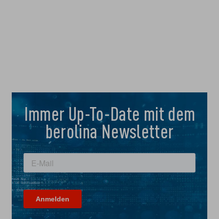
Immer Up-To-Date mit dem
berolina Newsletter