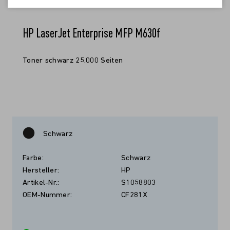
HP LaserJet Enterprise MFP M630f
Toner schwarz 25.000 Seiten
Schwarz
Farbe:
Schwarz
Hersteller:
HP
Artikel-Nr.:
S1058803
OEM-Nummer:
CF281X