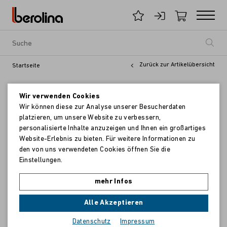
Zurück zur Artikelübersicht
Startseite
Wir verwenden Cookies
Wir können diese zur Analyse unserer Besucherdaten
platzieren, um unsere Website zu verbessern,
personalisierte Inhalte anzuzeigen und Ihnen ein großartiges
Website-Erlebnis zu bieten. Für weitere Informationen zu
den von uns verwendeten Cookies öffnen Sie die
Einstellungen.
mehr Infos
Alle Akzeptieren
Datenschutz
Impressum