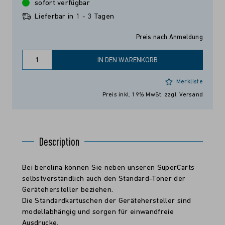
sofort verfügbar
Lieferbar in 1 - 3 Tagen
Preis nach Anmeldung
IN DEN WARENKORB
Merkliste
Preis inkl. 19% MwSt.
zzgl. Versand
Description
Bei berolina können Sie neben unseren SuperCarts
selbstverständlich auch den Standard-Toner der
Gerätehersteller beziehen.
Die Standardkartuschen der Gerätehersteller sind
modellabhängig und sorgen für einwandfreie
Ausdrucke.