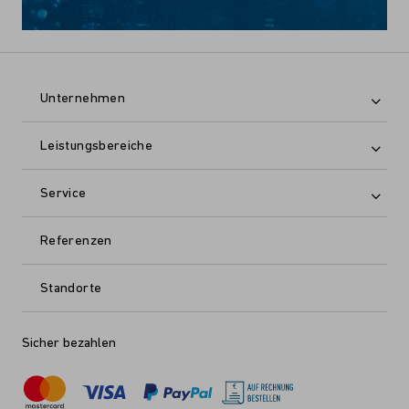
Unternehmen
Leistungsbereiche
Service
Referenzen
Standorte
Sicher bezahlen