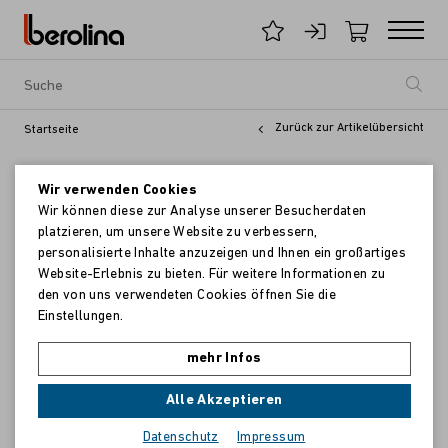
Zurück zur Artikelübersicht
Startseite
Wir verwenden Cookies
Wir können diese zur Analyse unserer Besucherdaten
platzieren, um unsere Website zu verbessern,
personalisierte Inhalte anzuzeigen und Ihnen ein großartiges
Website-Erlebnis zu bieten. Für weitere Informationen zu
den von uns verwendeten Cookies öffnen Sie die
Einstellungen.
mehr Infos
Alle Akzeptieren
Datenschutz
Impressum