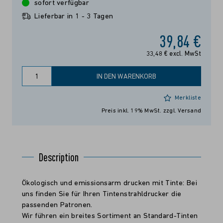
sofort verfügbar
Lieferbar in 1 - 3 Tagen
39,84 €
33,48 € excl. MwSt
IN DEN WARENKORB
Merkliste
Preis inkl. 19% MwSt.
zzgl. Versand
Description
Ökologisch und emissionsarm drucken mit Tinte: Bei
uns finden Sie für Ihren Tintenstrahldrucker die
passenden Patronen.
Wir führen ein breites Sortiment an Standard-Tinten