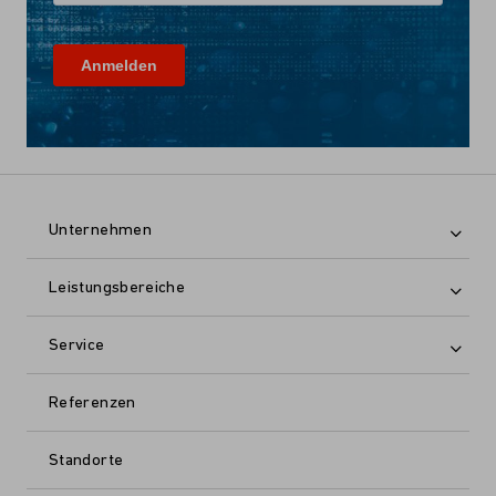
Unternehmen
Leistungsbereiche
Service
Referenzen
Standorte