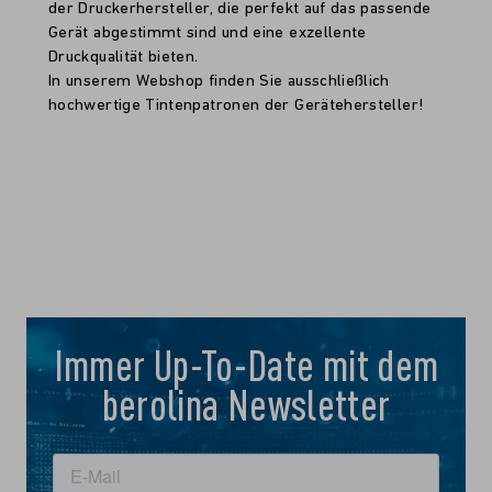
der Druckerhersteller, die perfekt auf das passende
Gerät abgestimmt sind und eine exzellente
Druckqualität bieten.
In unserem Webshop finden Sie ausschließlich
hochwertige Tintenpatronen der Gerätehersteller!
Immer Up-To-Date mit dem
berolina Newsletter