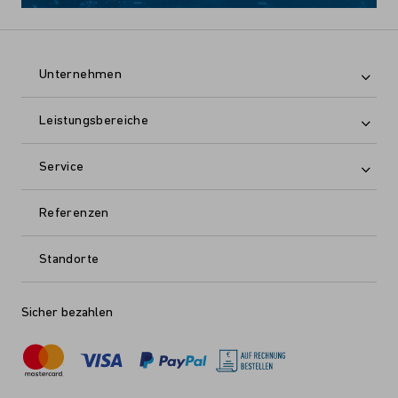
Unternehmen
Leistungsbereiche
Service
Referenzen
Standorte
Sicher bezahlen