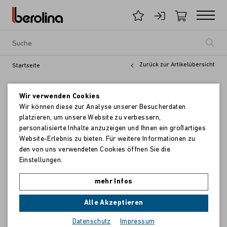
Zurück zur Artikelübersicht
Startseite
Wir verwenden Cookies
Wir können diese zur Analyse unserer Besucherdaten
platzieren, um unsere Website zu verbessern,
personalisierte Inhalte anzuzeigen und Ihnen ein großartiges
Website-Erlebnis zu bieten. Für weitere Informationen zu
den von uns verwendeten Cookies öffnen Sie die
Einstellungen.
mehr Infos
Alle Akzeptieren
Datenschutz
Impressum