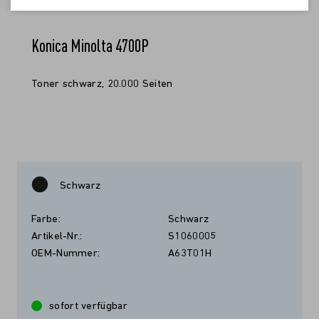
Konica Minolta 4700P
Toner schwarz, 20.000 Seiten
Schwarz
Farbe:
Schwarz
Artikel-Nr.:
S1060005
OEM-Nummer:
A63T01H
sofort verfügbar