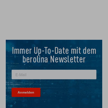
Immer Up-To-Date mit dem
berolina Newsletter