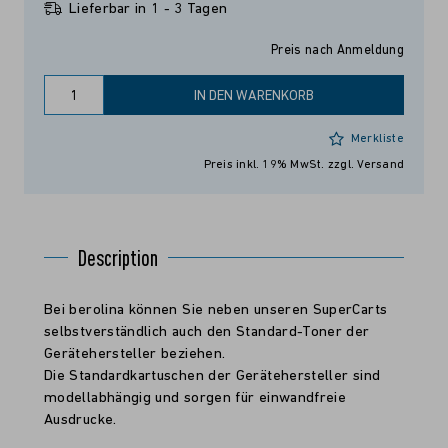
Lieferbar in 1 - 3 Tagen
Preis nach Anmeldung
IN DEN WARENKORB
Merkliste
Preis inkl. 19% MwSt.
zzgl. Versand
Description
Bei berolina können Sie neben unseren SuperCarts
selbstverständlich auch den Standard-Toner der
Gerätehersteller beziehen.
Die Standardkartuschen der Gerätehersteller sind
modellabhängig und sorgen für einwandfreie
Ausdrucke.