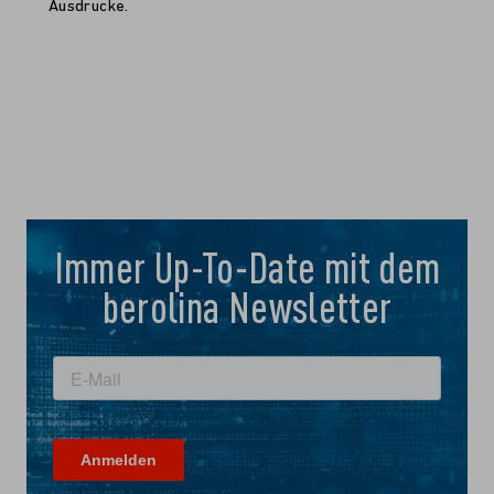
Ausdrucke.
Immer Up-To-Date mit dem
berolina Newsletter