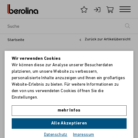
Zurück zur Artikelübersicht
Startseite
Wir verwenden Cookies
Wir können diese zur Analyse unserer Besucherdaten
platzieren, um unsere Website zu verbessern,
personalisierte Inhalte anzuzeigen und Ihnen ein großartiges
Website-Erlebnis zu bieten. Für weitere Informationen zu
den von uns verwendeten Cookies öffnen Sie die
Einstellungen.
mehr Infos
Alle Akzeptieren
Datenschutz
Impressum