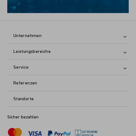
Unternehmen
Leistungsbereiche
Service
Referenzen
Standorte
Sicher bezahlen