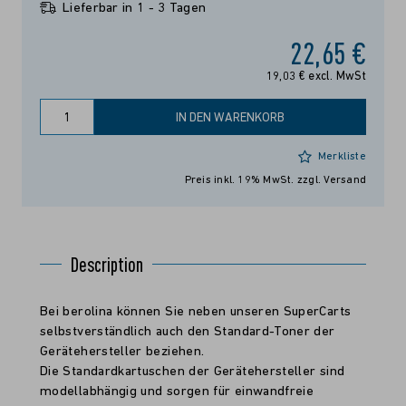
Lieferbar in 1 - 3 Tagen
22,65 €
19,03 € excl. MwSt
IN DEN WARENKORB
Merkliste
Preis inkl. 19% MwSt.
zzgl. Versand
Description
Bei berolina können Sie neben unseren SuperCarts
selbstverständlich auch den Standard-Toner der
Gerätehersteller beziehen.
Die Standardkartuschen der Gerätehersteller sind
modellabhängig und sorgen für einwandfreie