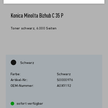
Konica Minolta Bizhub C 35 P
Toner schwarz, 6.000 Seiten
Schwarz
Farbe:
Schwarz
Artikel-Nr.:
S0000976
OEM-Nummer:
A0X5152
sofort verfügbar