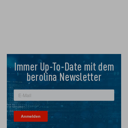
Immer Up-To-Date mit dem
berolina Newsletter