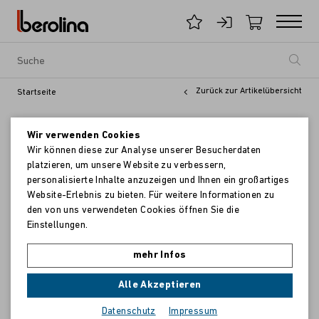
Zurück zur Artikelübersicht
Startseite
Wir verwenden Cookies
Wir können diese zur Analyse unserer Besucherdaten
platzieren, um unsere Website zu verbessern,
personalisierte Inhalte anzuzeigen und Ihnen ein großartiges
Website-Erlebnis zu bieten. Für weitere Informationen zu
den von uns verwendeten Cookies öffnen Sie die
Einstellungen.
mehr Infos
Alle Akzeptieren
Datenschutz
Impressum