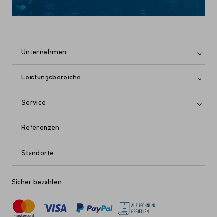
Unternehmen
Leistungsbereiche
Service
Referenzen
Standorte
Sicher bezahlen