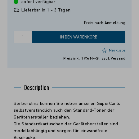
sofort verfügbar
Lieferbar in 1 - 3 Tagen
Preis nach Anmeldung
IN DEN WARENKORB
Merkliste
Preis inkl. 19% MwSt.
zzgl. Versand
Description
Bei berolina können Sie neben unseren SuperCarts
selbstverständlich auch den Standard-Toner der
Gerätehersteller beziehen.
Die Standardkartuschen der Gerätehersteller sind
modellabhängig und sorgen für einwandfreie
Ausdrucke.