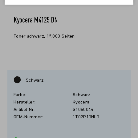
Kyocera M4125 DN
Toner schwarz, 15.000 Seiten
Schwarz
Farbe:
Schwarz
Hersteller:
Kyocera
Artikel-Nr.:
S1060044
OEM-Nummer:
1T02P10NL0