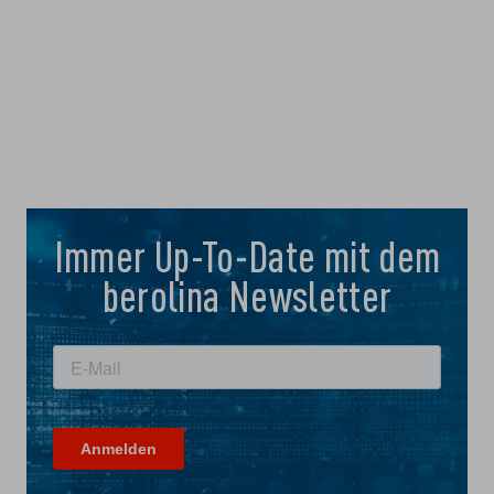
Immer Up-To-Date mit dem
berolina Newsletter