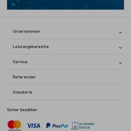
Unternehmen
Leistungsbereiche
Service
Referenzen
Standorte
Sicher bezahlen