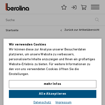
Zurück zur Artikelübersicht
Startseite
Wir verwenden Cookies
Wir können diese zur Analyse unserer Besucherdaten
platzieren, um unsere Website zu verbessern,
personalisierte Inhalte anzuzeigen und Ihnen ein großartiges
Website-Erlebnis zu bieten. Für weitere Informationen zu
den von uns verwendeten Cookies öffnen Sie die
Einstellungen.
mehr Infos
Alle Akzeptieren
Datenschutz
Impressum