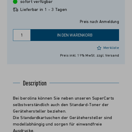
sofort verfügbar
Lieferbar in 1 - 3 Tagen
Preis nach Anmeldung
IN DEN WARENKORB
Merkliste
Preis inkl. 19% MwSt.
zzgl. Versand
Description
Bei berolina können Sie neben unseren SuperCarts
selbstverständlich auch den Standard-Toner der
Gerätehersteller beziehen.
Die Standardkartuschen der Gerätehersteller sind
modellabhängig und sorgen für einwandfreie
Ausdrucke.