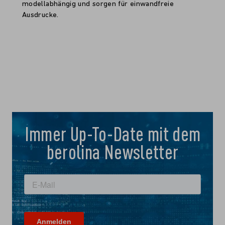
modellabhängig und sorgen für einwandfreie
Ausdrucke.
Immer Up-To-Date mit dem
berolina Newsletter