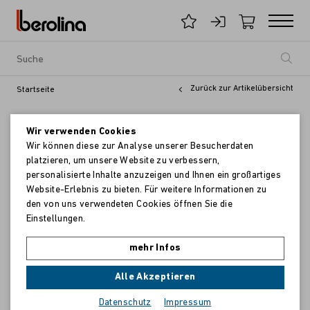
Zurück zur Artikelübersicht
Startseite
Wir verwenden Cookies
Wir können diese zur Analyse unserer Besucherdaten
platzieren, um unsere Website zu verbessern,
personalisierte Inhalte anzuzeigen und Ihnen ein großartiges
Website-Erlebnis zu bieten. Für weitere Informationen zu
den von uns verwendeten Cookies öffnen Sie die
Einstellungen.
mehr Infos
Alle Akzeptieren
Datenschutz
Impressum