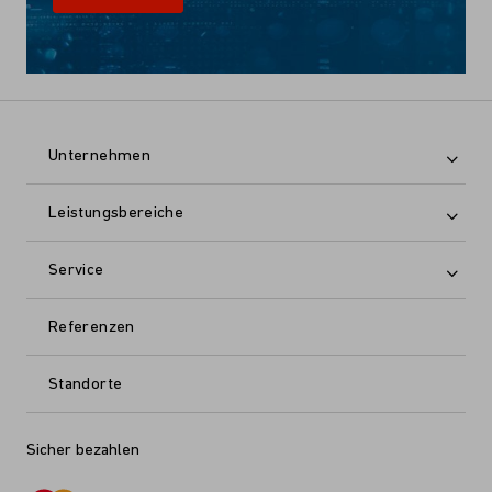
Unternehmen
Leistungsbereiche
Service
Referenzen
Standorte
Sicher bezahlen