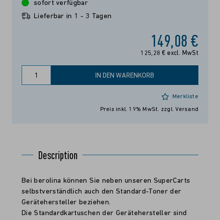
sofort verfügbar
Lieferbar in 1 - 3 Tagen
149,08 €
125,28 € excl. MwSt
IN DEN WARENKORB
Merkliste
Preis inkl. 19% MwSt.
zzgl. Versand
Description
Bei berolina können Sie neben unseren SuperCarts
selbstverständlich auch den Standard-Toner der
Gerätehersteller beziehen.
Die Standardkartuschen der Gerätehersteller sind