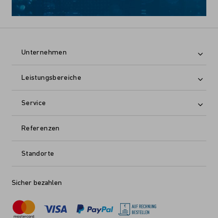
Unternehmen
Leistungsbereiche
Service
Referenzen
Standorte
Sicher bezahlen