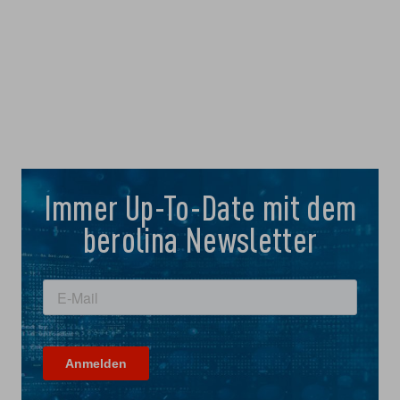
Immer Up-To-Date mit dem
berolina Newsletter