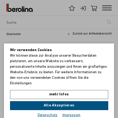
Zurück zur Artikelübersicht
Startseite
Wir verwenden Cookies
Wir können diese zur Analyse unserer Besucherdaten
platzieren, um unsere Website zu verbessern,
personalisierte Inhalte anzuzeigen und Ihnen ein großartiges
Website-Erlebnis zu bieten. Für weitere Informationen zu
den von uns verwendeten Cookies öffnen Sie die
Einstellungen.
mehr Infos
Alle Akzeptieren
Datenschutz
Impressum