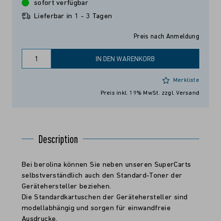
sofort verfügbar
Lieferbar in 1 - 3 Tagen
Preis nach Anmeldung
IN DEN WARENKORB
Merkliste
Preis inkl. 19% MwSt.
zzgl. Versand
Description
Bei berolina können Sie neben unseren SuperCarts
selbstverständlich auch den Standard-Toner der
Gerätehersteller beziehen.
Die Standardkartuschen der Gerätehersteller sind
modellabhängig und sorgen für einwandfreie
Ausdrucke.