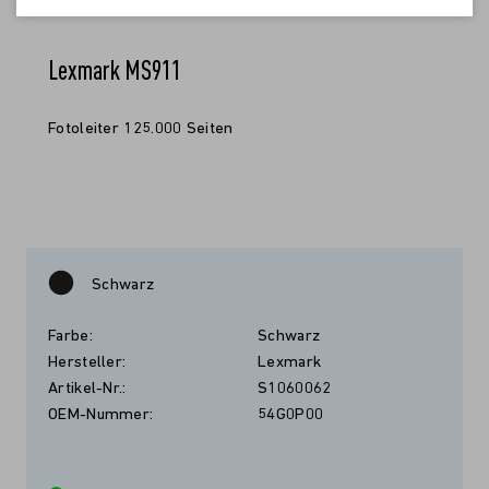
Lexmark MS911
Fotoleiter 125.000 Seiten
Schwarz
Farbe:
Schwarz
Hersteller:
Lexmark
Artikel-Nr.:
S1060062
OEM-Nummer:
54G0P00