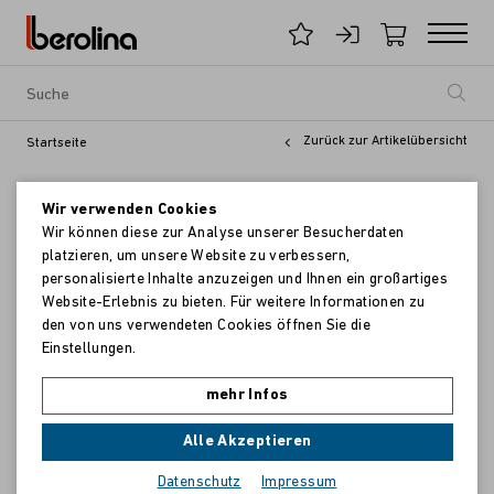
Zurück zur Artikelübersicht
Startseite
Wir verwenden Cookies
Wir können diese zur Analyse unserer Besucherdaten
platzieren, um unsere Website zu verbessern,
personalisierte Inhalte anzuzeigen und Ihnen ein großartiges
Website-Erlebnis zu bieten. Für weitere Informationen zu
den von uns verwendeten Cookies öffnen Sie die
Einstellungen.
mehr Infos
Alle Akzeptieren
Datenschutz
Impressum