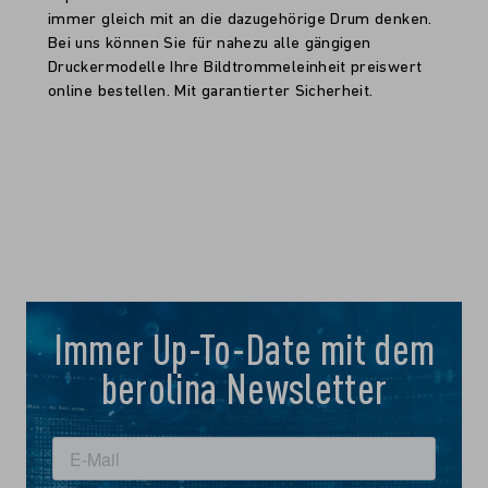
immer gleich mit an die dazugehörige Drum denken.
Bei uns können Sie für nahezu alle gängigen
Druckermodelle Ihre Bildtrommeleinheit preiswert
online bestellen. Mit garantierter Sicherheit.
Immer Up-To-Date mit dem
berolina Newsletter