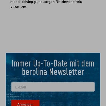
modellabhängig und sorgen für einwandfreie
Ausdrucke.
Immer Up-To-Date mit dem
berolina Newsletter