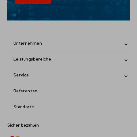
Unternehmen
Leistungsbereiche
Service
Referenzen
Standorte
Sicher bezahlen