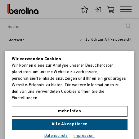
Zurück zur Artikelübersicht
Startseite
Wir verwenden Cookies
Wir können diese zur Analyse unserer Besucherdaten
platzieren, um unsere Website zu verbessern,
personalisierte Inhalte anzuzeigen und Ihnen ein großartiges
Website-Erlebnis zu bieten. Für weitere Informationen zu
den von uns verwendeten Cookies öffnen Sie die
Einstellungen.
mehr Infos
Alle Akzeptieren
Datenschutz
Impressum