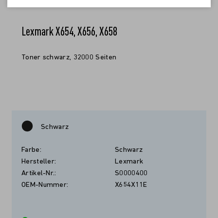
Lexmark X654, X656, X658
Toner schwarz, 32000 Seiten
Schwarz
Farbe:
Schwarz
Hersteller:
Lexmark
Artikel-Nr.:
S0000400
OEM-Nummer:
X654X11E