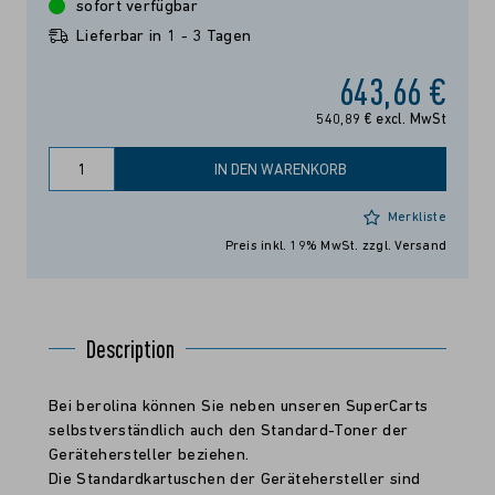
sofort verfügbar
Lieferbar in 1 - 3 Tagen
643,66 €
540,89 € excl. MwSt
IN DEN WARENKORB
Merkliste
Preis inkl. 19% MwSt.
zzgl. Versand
Description
Bei berolina können Sie neben unseren SuperCarts
selbstverständlich auch den Standard-Toner der
Gerätehersteller beziehen.
Die Standardkartuschen der Gerätehersteller sind