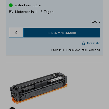
sofort verfügbar
Lieferbar in 1 - 3 Tagen
0,00 €
IN DEN WARENKORB
Merkliste
Preis inkl. 19% MwSt.
zzgl. Versand