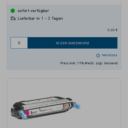
sofort verfügbar
Lieferbar in 1 - 3 Tagen
0,00 €
IN DEN WARENKORB
Merkliste
Preis inkl. 19% MwSt.
zzgl. Versand