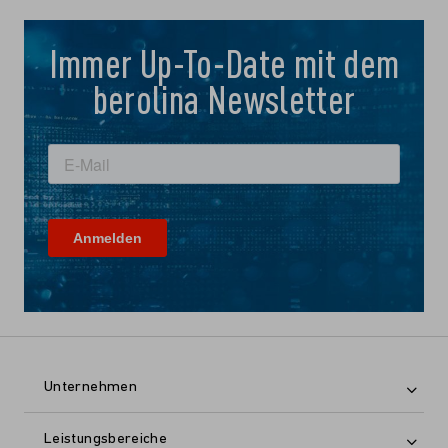
Immer Up-To-Date mit dem
berolina Newsletter
Unternehmen
Leistungsbereiche