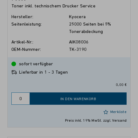
Toner inkl. technischem Drucker Service
Hersteller:
Kyocera
Seitenleistung:
25000 Seiten bei 5%
Tonerabdeckung
Artikel-Nr.:
AIK08006
OEM-Nummer:
TK-3190
sofort verfügbar
Lieferbar in 1 - 3 Tagen
0,00 €
IN DEN WARENKORB
Merkliste
Preis inkl. 19% MwSt.
zzgl. Versand