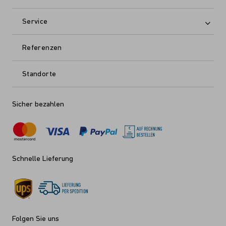
Service
Referenzen
Standorte
Sicher bezahlen
Schnelle Lieferung
Folgen Sie uns