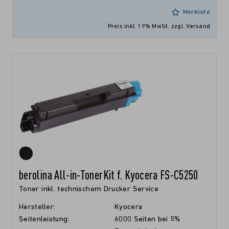
Merkliste
Preis inkl. 19% MwSt.
zzgl. Versand
berolina All-in-TonerKit f. Kyocera FS-C5250
Toner inkl. technischem Drucker Service
Hersteller:
Kyocera
Seitenleistung:
6000 Seiten bei 5%