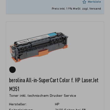
Merkliste
Preis inkl. 19% MwSt.
zzgl. Versand
berolina All-in-SuperCart Color f. HP LaserJet
M351
Toner inkl. technischem Drucker Service
Hersteller:
HP