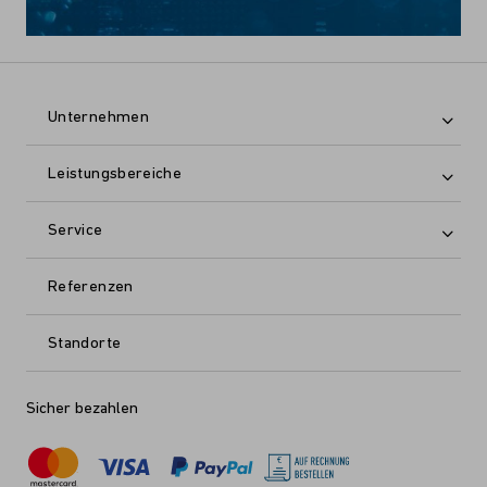
Unternehmen
Leistungsbereiche
Service
Referenzen
Standorte
Sicher bezahlen