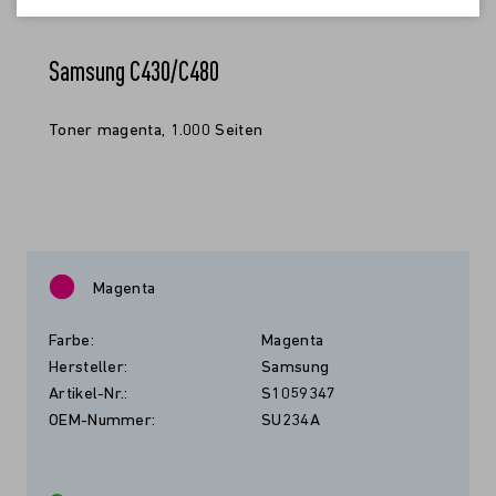
Samsung C430/C480
Toner magenta, 1.000 Seiten
Magenta
Farbe:
Magenta
Hersteller:
Samsung
Artikel-Nr.:
S1059347
OEM-Nummer:
SU234A