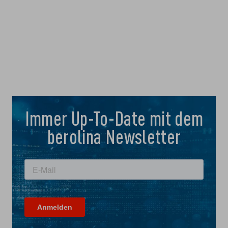
Immer Up-To-Date mit dem
berolina Newsletter