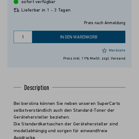
sofort verfügbar
Lieferbar in 1 - 3 Tagen
Preis nach Anmeldung
IN DEN WARENKORB
Merkliste
Preis inkl. 19% MwSt.
zzgl. Versand
Description
Bei berolina können Sie neben unseren SuperCarts
selbstverständlich auch den Standard-Toner der
Gerätehersteller beziehen.
Die Standardkartuschen der Gerätehersteller sind
modellabhängig und sorgen für einwandfreie
Ausdrucke.