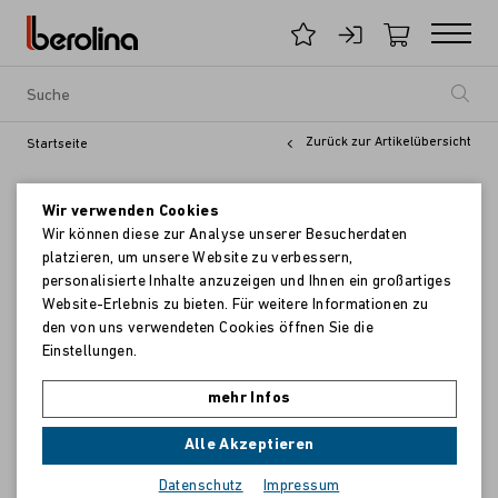
Zurück zur Artikelübersicht
Startseite
Wir verwenden Cookies
Wir können diese zur Analyse unserer Besucherdaten
platzieren, um unsere Website zu verbessern,
personalisierte Inhalte anzuzeigen und Ihnen ein großartiges
Website-Erlebnis zu bieten. Für weitere Informationen zu
den von uns verwendeten Cookies öffnen Sie die
Einstellungen.
mehr Infos
Alle Akzeptieren
Datenschutz
Impressum