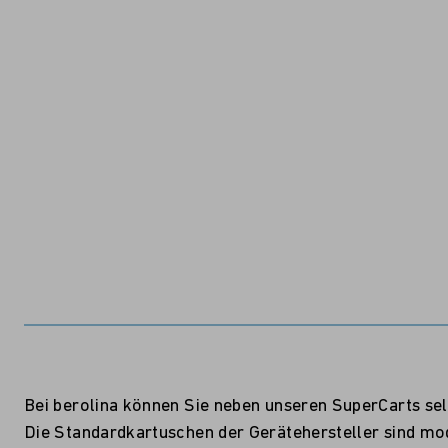
Bei berolina können Sie neben unseren SuperCarts sel
Die Standardkartuschen der Gerätehersteller sind mo