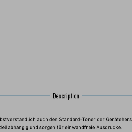
Description
bstverständlich auch den Standard-Toner der Geräteherst
dellabhängig und sorgen für einwandfreie Ausdrucke.