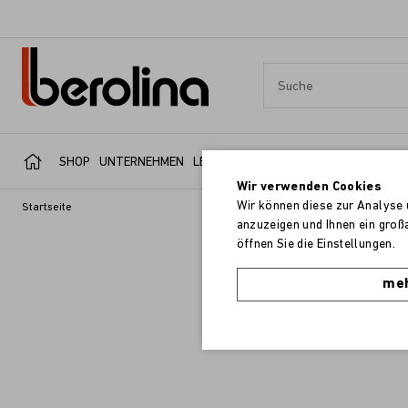
SHOP
UNTERNEHMEN
LEISTUNGSBEREICHE
SERVICE
REFER
Wir verwenden Cookies
Wir können diese zur Analyse 
Startseite
anzuzeigen und Ihnen ein groß
öffnen Sie die Einstellungen.
meh