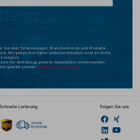
ir Sie über Entwicklungen, Branchentrends und Produkte
na. Wir geben Ihre Daten selbstverständlich nicht an Dritte
eit möglich.
e sich mit dem Bezug unseres Newsletters einverstanden.
ßlich gemäß unserer
Datenschutzerklärung
Schnelle Lieferung
Folgen Sie uns