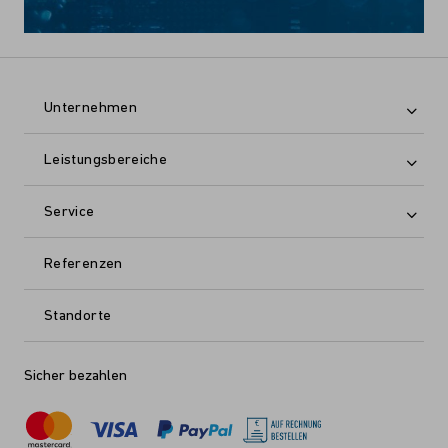
Unternehmen
Leistungsbereiche
Service
Referenzen
Standorte
Sicher bezahlen