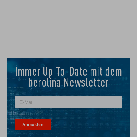
Immer Up-To-Date mit dem
berolina Newsletter