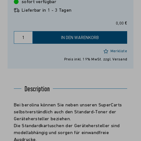
sofort verfügbar
Lieferbar in 1 - 3 Tagen
0,00 €
IN DEN WARENKORB
Merkliste
Preis inkl. 19% MwSt.
zzgl. Versand
Description
Bei berolina können Sie neben unseren SuperCarts
selbstverständlich auch den Standard-Toner der
Gerätehersteller beziehen.
Die Standardkartuschen der Gerätehersteller sind
modellabhängig und sorgen für einwandfreie
Ausdrucke.