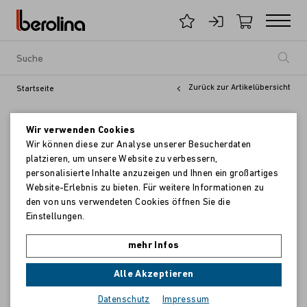
Zurück zur Artikelübersicht
Startseite
Wir verwenden Cookies
Wir können diese zur Analyse unserer Besucherdaten
platzieren, um unsere Website zu verbessern,
personalisierte Inhalte anzuzeigen und Ihnen ein großartiges
Website-Erlebnis zu bieten. Für weitere Informationen zu
den von uns verwendeten Cookies öffnen Sie die
Einstellungen.
mehr Infos
Alle Akzeptieren
Datenschutz
Impressum