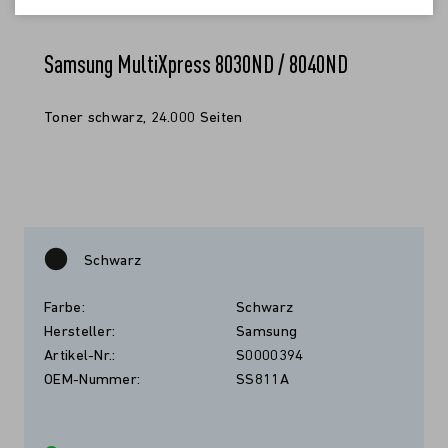
Samsung MultiXpress 8030ND / 8040ND
Toner schwarz, 24.000 Seiten
Schwarz
Farbe:
Schwarz
Hersteller:
Samsung
Artikel-Nr.:
S0000394
OEM-Nummer:
SS811A