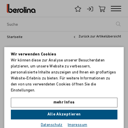
Zurück zur Artikelübersicht
Startseite
Wir verwenden Cookies
Wir können diese zur Analyse unserer Besucherdaten
platzieren, um unsere Website zu verbessern,
personalisierte Inhalte anzuzeigen und Ihnen ein großartiges
Website-Erlebnis zu bieten. Für weitere Informationen zu
den von uns verwendeten Cookies öffnen Sie die
Einstellungen.
mehr Infos
Alle Akzeptieren
Datenschutz
Impressum