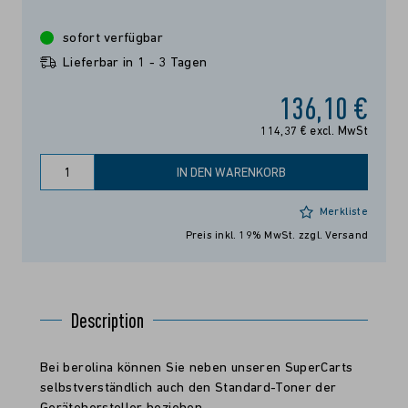
sofort verfügbar
Lieferbar in 1 - 3 Tagen
136,10 €
114,37 € excl. MwSt
IN DEN WARENKORB
Merkliste
Preis inkl. 19% MwSt.
zzgl. Versand
Description
Bei berolina können Sie neben unseren SuperCarts
selbstverständlich auch den Standard-Toner der