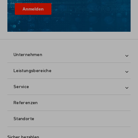
Unternehmen
Leistungsbereiche
Service
Referenzen
Standorte
Sicher bezahlen