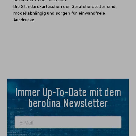
Gerätehersteller beziehen.
Die Standardkartuschen der Gerätehersteller sind
modellabhängig und sorgen für einwandfreie
Ausdrucke.
Immer Up-To-Date mit dem
berolina Newsletter