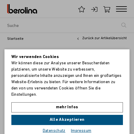
Zurück zur Artikelübersicht
Startseite
Wir verwenden Cookies
Wir können diese zur Analyse unserer Besucherdaten
platzieren, um unsere Website zu verbessern,
personalisierte Inhalte anzuzeigen und Ihnen ein großartiges
Website-Erlebnis zu bieten. Für weitere Informationen zu
den von uns verwendeten Cookies öffnen Sie die
Einstellungen.
mehr Infos
Alle Akzeptieren
Datenschutz
Impressum