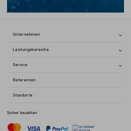
Unternehmen
Leistungsbereiche
Service
Referenzen
Standorte
Sicher bezahlen