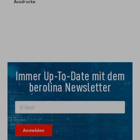
Ausdrucke.
Immer Up-To-Date mit dem
berolina Newsletter