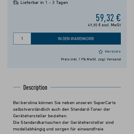
Lieferbar in 1 - 3 Tagen
59,32 €
49,85 € excl. MwSt
IN DEN WARENKORB
Merkliste
Preis inkl. 19% MwSt.
zzgl. Versand
Description
Bei berolina können Sie neben unseren SuperCarts
selbstverständlich auch den Standard-Toner der
Gerätehersteller beziehen.
Die Standardkartuschen der Gerätehersteller sind
modellabhängig und sorgen für einwandfreie