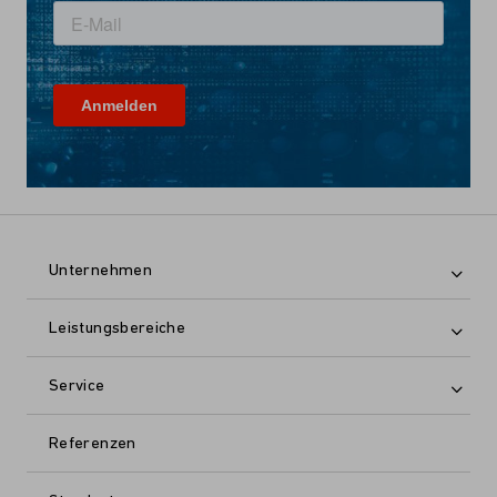
Unternehmen
Leistungsbereiche
Service
Referenzen