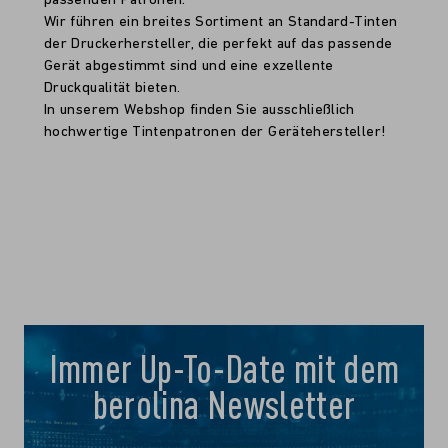
passenden Patronen.
Wir führen ein breites Sortiment an Standard-Tinten
der Druckerhersteller, die perfekt auf das passende
Gerät abgestimmt sind und eine exzellente
Druckqualität bieten.
In unserem Webshop finden Sie ausschließlich
hochwertige Tintenpatronen der Gerätehersteller!
Immer Up-To-Date mit dem
berolina Newsletter