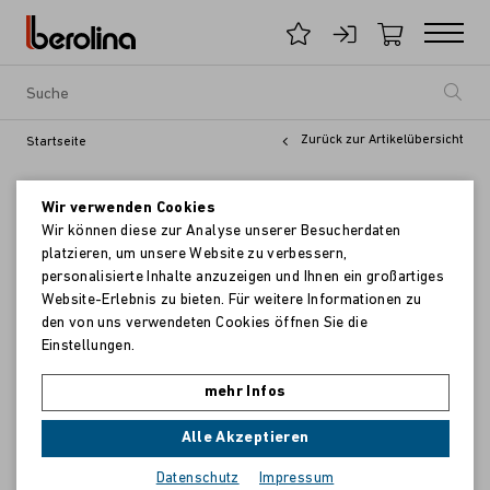
Zurück zur Artikelübersicht
Startseite
Wir verwenden Cookies
Wir können diese zur Analyse unserer Besucherdaten
platzieren, um unsere Website zu verbessern,
personalisierte Inhalte anzuzeigen und Ihnen ein großartiges
Website-Erlebnis zu bieten. Für weitere Informationen zu
den von uns verwendeten Cookies öffnen Sie die
Einstellungen.
mehr Infos
Alle Akzeptieren
Datenschutz
Impressum