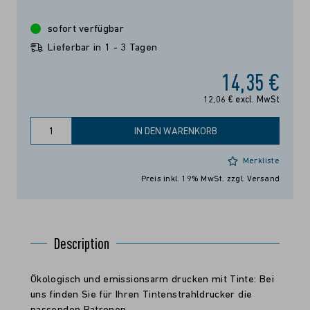
sofort verfügbar
Lieferbar in 1 - 3 Tagen
14,35 €
12,06 € excl. MwSt
IN DEN WARENKORB
Merkliste
Preis inkl. 19% MwSt.
zzgl. Versand
Description
Ökologisch und emissionsarm drucken mit Tinte: Bei
uns finden Sie für Ihren Tintenstrahldrucker die