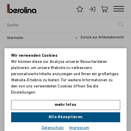
Zurück zur Artikelübersicht
Startseite
Wir verwenden Cookies
Wir können diese zur Analyse unserer Besucherdaten
platzieren, um unsere Website zu verbessern,
personalisierte Inhalte anzuzeigen und Ihnen ein großartiges
Website-Erlebnis zu bieten. Für weitere Informationen zu
den von uns verwendeten Cookies öffnen Sie die
Einstellungen.
mehr Infos
Alle Akzeptieren
Datenschutz
Impressum