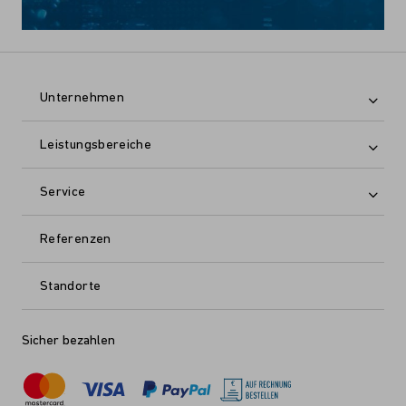
Unternehmen
Leistungsbereiche
Service
Referenzen
Standorte
Sicher bezahlen