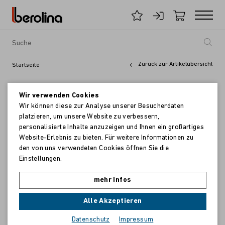
Zurück zur Artikelübersicht
Startseite
Wir verwenden Cookies
Wir können diese zur Analyse unserer Besucherdaten
platzieren, um unsere Website zu verbessern,
personalisierte Inhalte anzuzeigen und Ihnen ein großartiges
Website-Erlebnis zu bieten. Für weitere Informationen zu
den von uns verwendeten Cookies öffnen Sie die
Einstellungen.
mehr Infos
Alle Akzeptieren
Datenschutz
Impressum