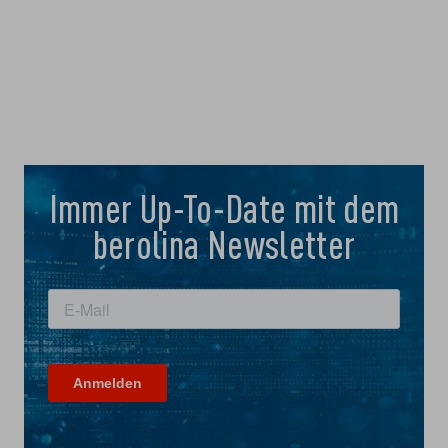
Immer Up-To-Date mit dem
berolina Newsletter