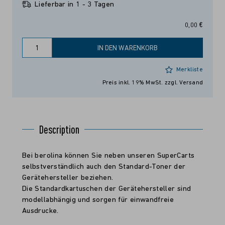
Lieferbar in 1 - 3 Tagen
0,00 €
IN DEN WARENKORB
Merkliste
Preis inkl. 19% MwSt.
zzgl. Versand
Description
Bei berolina können Sie neben unseren SuperCarts
selbstverständlich auch den Standard-Toner der
Gerätehersteller beziehen.
Die Standardkartuschen der Gerätehersteller sind
modellabhängig und sorgen für einwandfreie
Ausdrucke.