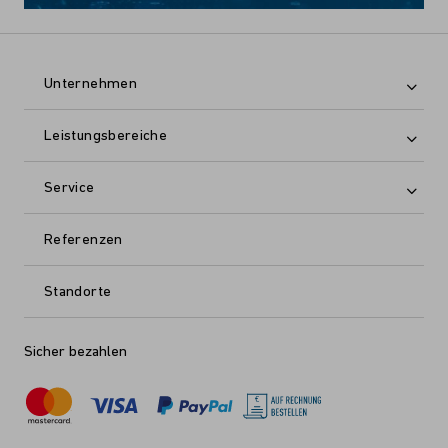
Unternehmen
Leistungsbereiche
Service
Referenzen
Standorte
Sicher bezahlen