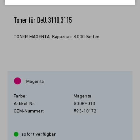
Toner für Dell 3110,3115
TONER MAGENTA, Kapazität: 8.000 Seiten
Magenta
Farbe:
Magenta
Artikel-Nr.:
S00RF013
OEM-Nummer:
593-10172
sofort verfügbar