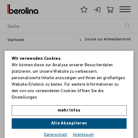
Zurück zur Artikelübersicht
Startseite
Wir verwenden Cookies
Wir können diese zur Analyse unserer Besucherdaten
platzieren, um unsere Website zu verbessern,
personalisierte Inhalte anzuzeigen und Ihnen ein großartiges
Website-Erlebnis zu bieten. Für weitere Informationen zu
den von uns verwendeten Cookies öffnen Sie die
Einstellungen.
mehr Infos
Alle Akzeptieren
Datenschutz
Impressum