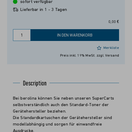
sofort verfügbar
Lieferbar in 1 - 3 Tagen
0,00 €
IN DEN WARENKORB
Merkliste
Preis inkl. 19% MwSt.
zzgl. Versand
Description
Bei berolina können Sie neben unseren SuperCarts
selbstverständlich auch den Standard-Toner der
Gerätehersteller beziehen.
Die Standardkartuschen der Gerätehersteller sind
modellabhängig und sorgen für einwandfreie
Ausdrucke.