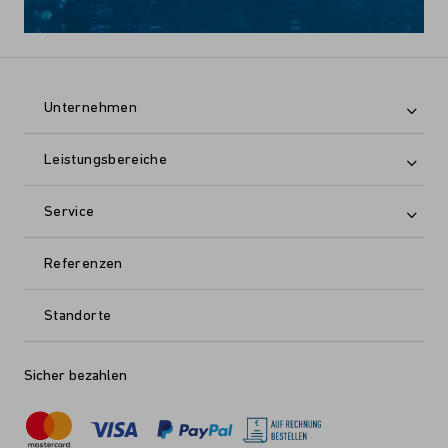
Unternehmen
Leistungsbereiche
Service
Referenzen
Standorte
Sicher bezahlen