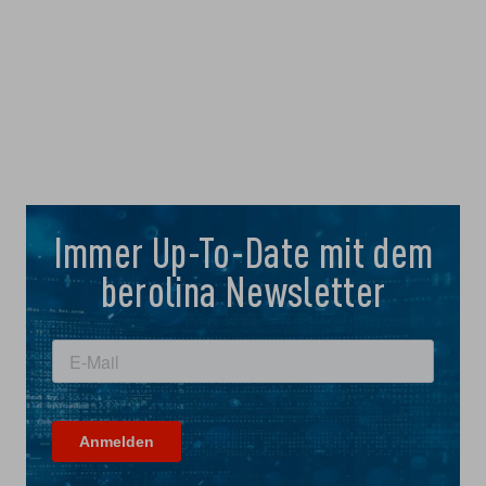
Immer Up-To-Date mit dem
berolina Newsletter