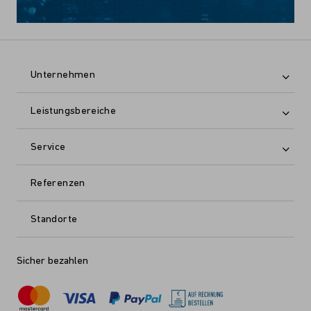
Unternehmen
Leistungsbereiche
Service
Referenzen
Standorte
Sicher bezahlen