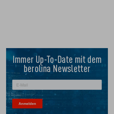
Immer Up-To-Date mit dem
berolina Newsletter