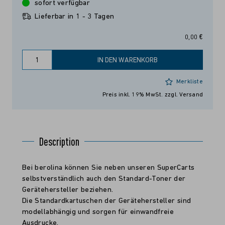
sofort verfügbar
Lieferbar in 1 - 3 Tagen
0,00 €
IN DEN WARENKORB
Merkliste
Preis inkl. 19% MwSt.
zzgl. Versand
Description
Bei berolina können Sie neben unseren SuperCarts
selbstverständlich auch den Standard-Toner der
Gerätehersteller beziehen.
Die Standardkartuschen der Gerätehersteller sind
modellabhängig und sorgen für einwandfreie
Ausdrucke.