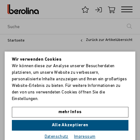
Zurück zur Artikelübersicht
Startseite
Wir verwenden Cookies
Wir können diese zur Analyse unserer Besucherdaten
platzieren, um unsere Website zu verbessern,
personalisierte Inhalte anzuzeigen und Ihnen ein großartiges
Website-Erlebnis zu bieten. Für weitere Informationen zu
den von uns verwendeten Cookies öffnen Sie die
Einstellungen.
mehr Infos
Alle Akzeptieren
Datenschutz
Impressum