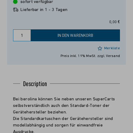
sofort verfügbar
Lieferbar in 1 - 3 Tagen
0,00 €
IN DEN WARENKORB
Merkliste
Preis inkl. 19% MwSt.
zzgl. Versand
Description
Bei berolina können Sie neben unseren SuperCarts
selbstverständlich auch den Standard-Toner der
Gerätehersteller beziehen.
Die Standardkartuschen der Gerätehersteller sind
modellabhängig und sorgen für einwandfreie
Ausdrucke.