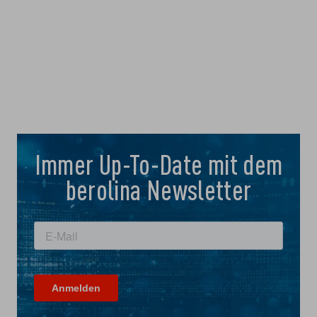
Immer Up-To-Date mit dem
berolina Newsletter