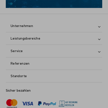
Unternehmen
Leistungsbereiche
Service
Referenzen
Standorte
Sicher bezahlen