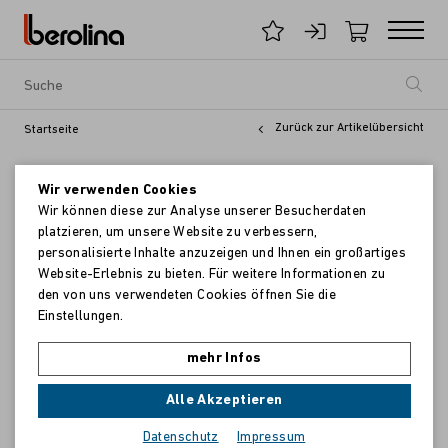
Zurück zur Artikelübersicht
Startseite
Wir verwenden Cookies
Wir können diese zur Analyse unserer Besucherdaten
platzieren, um unsere Website zu verbessern,
personalisierte Inhalte anzuzeigen und Ihnen ein großartiges
Website-Erlebnis zu bieten. Für weitere Informationen zu
den von uns verwendeten Cookies öffnen Sie die
Einstellungen.
mehr Infos
Alle Akzeptieren
Datenschutz
Impressum