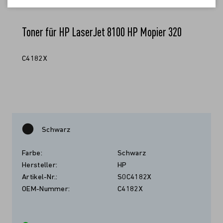
Toner für HP LaserJet 8100 HP Mopier 320
C4182X
Schwarz
Farbe:
Schwarz
Hersteller:
HP
Artikel-Nr.:
S0C4182X
OEM-Nummer:
C4182X