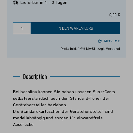
Lieferbar in 1 - 3 Tagen
0,00 €
IN DEN WARENKORB
Merkliste
Preis inkl. 19% MwSt.
zzgl. Versand
Description
Bei berolina können Sie neben unseren SuperCarts
selbstverständlich auch den Standard-Toner der
Gerätehersteller beziehen.
Die Standardkartuschen der Gerätehersteller sind
modellabhängig und sorgen für einwandfreie
Ausdrucke.