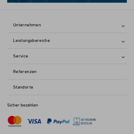
Unternehmen
Leistungsbereiche
Service
Referenzen
Standorte
Sicher bezahlen