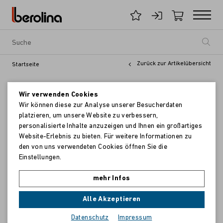
Zurück zur Artikelübersicht
Startseite
Wir verwenden Cookies
Wir können diese zur Analyse unserer Besucherdaten
platzieren, um unsere Website zu verbessern,
personalisierte Inhalte anzuzeigen und Ihnen ein großartiges
Website-Erlebnis zu bieten. Für weitere Informationen zu
den von uns verwendeten Cookies öffnen Sie die
Einstellungen.
mehr Infos
Alle Akzeptieren
Datenschutz
Impressum