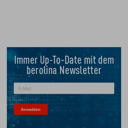
Immer Up-To-Date mit dem
berolina Newsletter