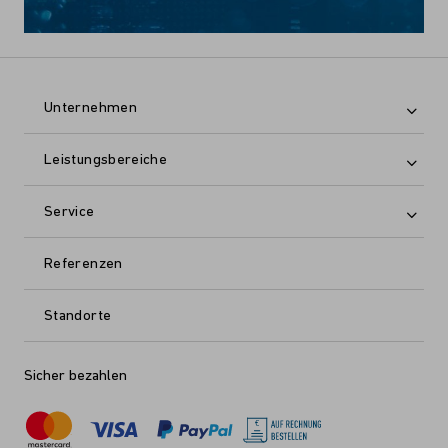
Unternehmen
Leistungsbereiche
Service
Referenzen
Standorte
Sicher bezahlen