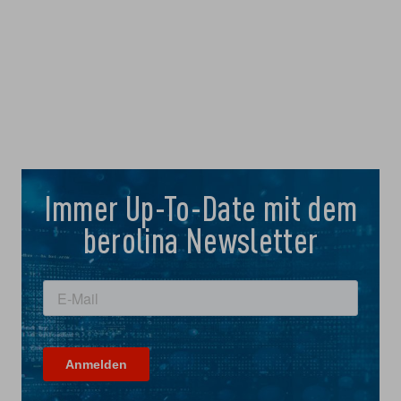
Immer Up-To-Date mit dem
berolina Newsletter