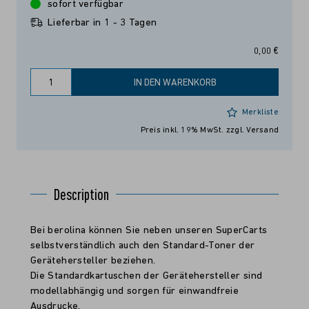
sofort verfügbar
Lieferbar in 1 - 3 Tagen
0,00 €
IN DEN WARENKORB
Merkliste
Preis inkl. 19% MwSt.
zzgl. Versand
Description
Bei berolina können Sie neben unseren SuperCarts
selbstverständlich auch den Standard-Toner der
Gerätehersteller beziehen.
Die Standardkartuschen der Gerätehersteller sind
modellabhängig und sorgen für einwandfreie
Ausdrucke.