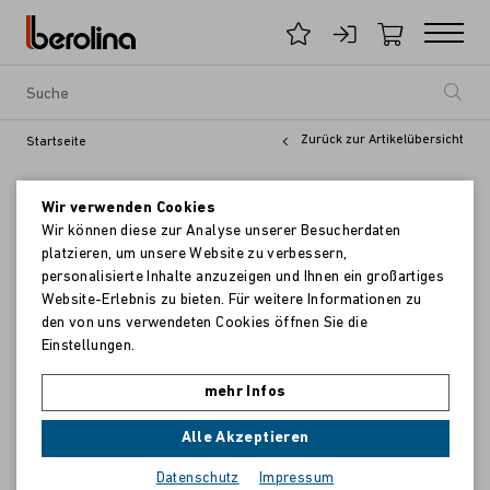
Zurück zur Artikelübersicht
Startseite
Wir verwenden Cookies
Wir können diese zur Analyse unserer Besucherdaten
platzieren, um unsere Website zu verbessern,
personalisierte Inhalte anzuzeigen und Ihnen ein großartiges
Website-Erlebnis zu bieten. Für weitere Informationen zu
den von uns verwendeten Cookies öffnen Sie die
Einstellungen.
mehr Infos
Alle Akzeptieren
Datenschutz
Impressum