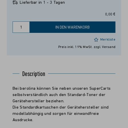
Lieferbar in 1 - 3 Tagen
0,00 €
IN DEN WARENKORB
Merkliste
Preis inkl. 19% MwSt.
zzgl. Versand
Description
Bei berolina können Sie neben unseren SuperCarts
selbstverständlich auch den Standard-Toner der
Gerätehersteller beziehen.
Die Standardkartuschen der Gerätehersteller sind
modellabhängig und sorgen für einwandfreie
Ausdrucke.