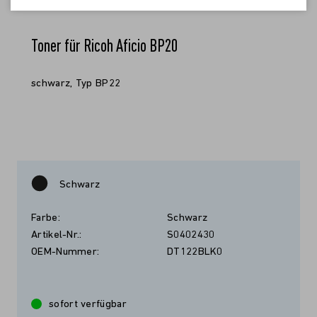
Toner für Ricoh Aficio BP20
schwarz, Typ BP22
Schwarz
Farbe:
Schwarz
Artikel-Nr.:
S0402430
OEM-Nummer:
DT122BLK0
sofort verfügbar