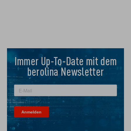
Immer Up-To-Date mit dem
berolina Newsletter