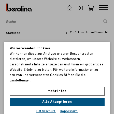
Zurück zur Artikelübersicht
Startseite
Wir verwenden Cookies
Wir können diese zur Analyse unserer Besucherdaten
platzieren, um unsere Website zu verbessern,
personalisierte Inhalte anzuzeigen und Ihnen ein großartiges
Website-Erlebnis zu bieten. Für weitere Informationen zu
den von uns verwendeten Cookies öffnen Sie die
Einstellungen.
mehr Infos
Alle Akzeptieren
Datenschutz
Impressum