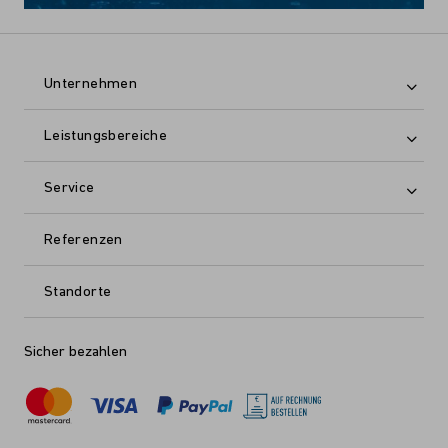
Unternehmen
Leistungsbereiche
Service
Referenzen
Standorte
Sicher bezahlen