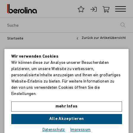
Zurück zur Artikelübersicht
Startseite
Wir verwenden Cookies
Wir können diese zur Analyse unserer Besucherdaten
platzieren, um unsere Website zu verbessern,
personalisierte Inhalte anzuzeigen und Ihnen ein großartiges
Website-Erlebnis zu bieten. Für weitere Informationen zu
den von uns verwendeten Cookies öffnen Sie die
Einstellungen.
mehr Infos
Alle Akzeptieren
Datenschutz
Impressum