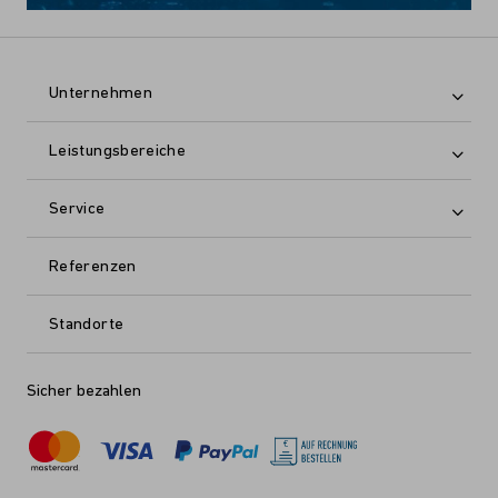
Unternehmen
Leistungsbereiche
Service
Referenzen
Standorte
Sicher bezahlen