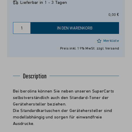
Lieferbar in 1 - 3 Tagen
0,00 €
IN DEN WARENKORB
Merkliste
Preis inkl. 19% MwSt.
zzgl. Versand
Description
Bei berolina können Sie neben unseren SuperCarts
selbstverständlich auch den Standard-Toner der
Gerätehersteller beziehen.
Die Standardkartuschen der Gerätehersteller sind
modellabhängig und sorgen für einwandfreie
Ausdrucke.