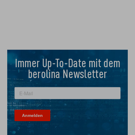
Immer Up-To-Date mit dem
berolina Newsletter