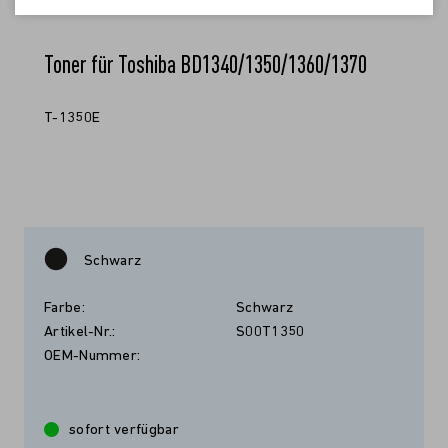
Toner für Toshiba BD1340/1350/1360/1370
T-1350E
Schwarz
Farbe:
Schwarz
Artikel-Nr.:
S00T1350
OEM-Nummer:
sofort verfügbar