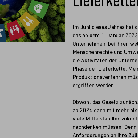
Im Juni dieses Jahres hat
das ab dem 1. Januar 2023 
Unternehmen, bei ihren wel
Menschenrechte und Umwelt
die Aktivitäten der Unterne
Phase der Lieferkette. Me
Produktionsverfahren müs
ergriffen werden.
Obwohl das Gesetz zunächs
ab 2024 dann mit mehr als
viele Mittelständler zukün
nachdenken müssen. Denn 
Anforderungen an ihre Zul