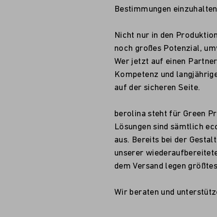
Bestimmungen einzuhalten
Nicht nur in den Produktio
noch großes Potenzial, um
Wer jetzt auf einen Partner
Kompetenz und langjährige
auf der sicheren Seite.
berolina steht für Green 
Lösungen sind sämtlich eco
aus. Bereits bei der Gestal
unserer wiederaufbereitet
dem Versand legen größtes
Wir beraten und unterstütz