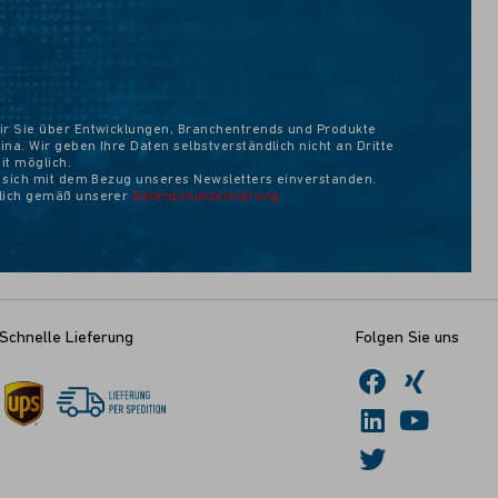
ir Sie über Entwicklungen, Branchentrends und Produkte
na. Wir geben Ihre Daten selbstverständlich nicht an Dritte
eit möglich.
e sich mit dem Bezug unseres Newsletters einverstanden.
ßlich gemäß unserer
Datenschutzerklärung
Schnelle Lieferung
Folgen Sie uns