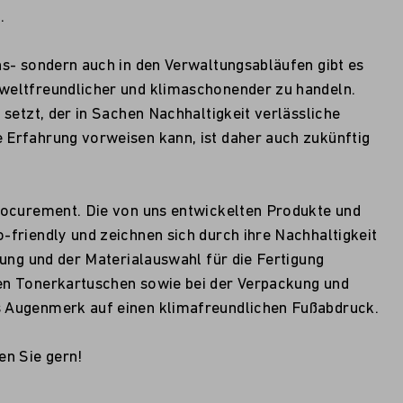
.
ns- sondern auch in den Verwaltungsabläufen gibt es
weltfreundlicher und klimaschonender zu handeln.
 setzt, der in Sachen Nachhaltigkeit verlässliche
 Erfahrung vorweisen kann, ist daher auch zukünftig
Procurement. Die von uns entwickelten Produkte und
-friendly und zeichnen sich durch ihre Nachhaltigkeit
tung und der Materialauswahl für die Fertigung
en Tonerkartuschen sowie bei der Verpackung und
 Augenmerk auf einen klimafreundlichen Fußabdruck.
en Sie gern!