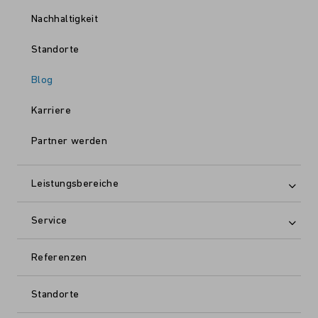
Nachhaltigkeit
Standorte
Blog
Karriere
Partner werden
Leistungsbereiche
Service
Referenzen
Standorte