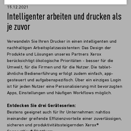
15.12.2021
Intelligenter arbeiten und drucken als
je zuvor
Verwandeln Sie Ihren Drucker in einen intelligenten und
nachhaltigen Arbeitsplatzassistenten: Das Design der
Produkte und Lösungen unseres Partners Xerox
berücksichtigt ökologische Prioritäten - besser für die
Umwelt, für die Firmen und für die Nutzer. Die tablet-
ähnliche Bedienerführung erfolgt zudem einfach, app-
gesteuert und aufgabenspezifisch. Über ein einziges Login
ist für jeden Nutzer eine Personalisierung mit bevorzugten
Apps, Einstellungen und häufigen Workflows möglich.
Entdecken Sie drei Geräteserien:
Bestens geeignet auch für Ihr Unternehmen: nahtlos
ineinander greifende Effizienzvorteile einer zuverlässigen,
sicheren und produktivitätssteigernden Xerox®