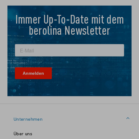
Immer Up-To-Date mit dem
berolina Newsletter
Unternehmen
Über uns