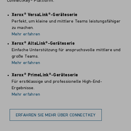
ConnectKey® Plattform.
Xerox® VersaLink®-Geräteserie
Perfekt, um kleine und mittlere Teams leistungsfähiger
zu machen.
Mehr erfahren
Xerox® AltaLink®-Geräteserie
Einfache Unterstützung für anspruchsvolle mittlere und
große Teams.
Mehr erfahren
Xerox® PrimeLink®-Geräteserie
Für erstklassige und professionelle High-End-
Ergebnisse.
Mehr erfahren
ERFAHREN SIE MEHR ÜBER CONNECTKEY