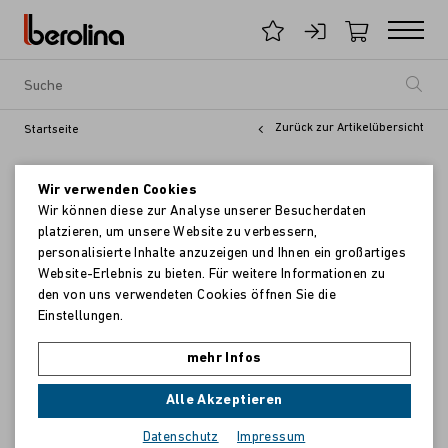
Zurück zur Artikelübersicht
Startseite
Wir verwenden Cookies
Wir können diese zur Analyse unserer Besucherdaten
platzieren, um unsere Website zu verbessern,
personalisierte Inhalte anzuzeigen und Ihnen ein großartiges
Website-Erlebnis zu bieten. Für weitere Informationen zu
den von uns verwendeten Cookies öffnen Sie die
Einstellungen.
mehr Infos
Alle Akzeptieren
Datenschutz
Impressum