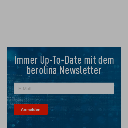
Immer Up-To-Date mit dem
berolina Newsletter