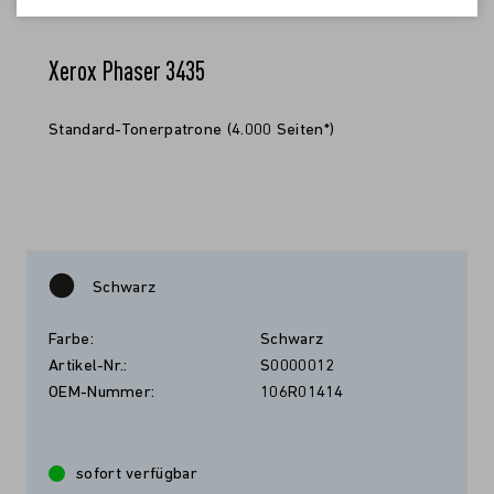
Xerox Phaser 3435
Standard-Tonerpatrone (4.000 Seiten*)
Schwarz
Farbe:
Schwarz
Artikel-Nr.:
S0000012
OEM-Nummer:
106R01414
sofort verfügbar