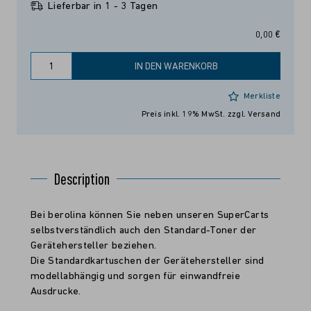
Lieferbar in 1 - 3 Tagen
0,00 €
IN DEN WARENKORB
Merkliste
Preis inkl. 19% MwSt.
zzgl. Versand
Description
Bei berolina können Sie neben unseren SuperCarts
selbstverständlich auch den Standard-Toner der
Gerätehersteller beziehen.
Die Standardkartuschen der Gerätehersteller sind
modellabhängig und sorgen für einwandfreie
Ausdrucke.