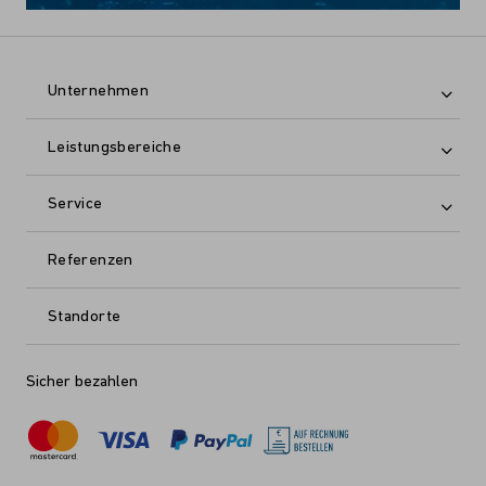
Unternehmen
Leistungsbereiche
Service
Referenzen
Standorte
Sicher bezahlen